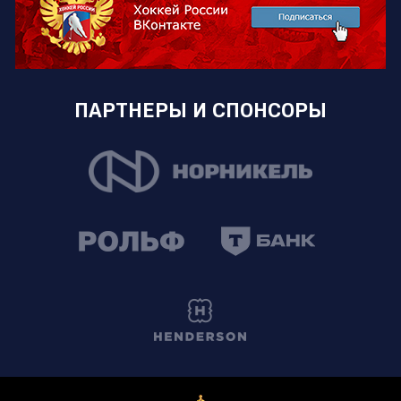
ПАРТНЕРЫ И СПОНСОРЫ