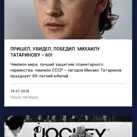
ПРИШЕЛ, УВИДЕЛ, ПОБЕДИЛ. МИХАИЛУ
ТАТАРИНОВУ – 60!
Чемпион мира, лучший защитник планетарного
первенства, чемпион СССР – сегодня Михаил Татаринов
празднует 60-летний юбилей
16.07.2026
Наши легенды