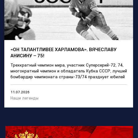
«ОН ТАЛАНТЛИВЕЕ ХАРЛАМОВА». ВЯЧЕСЛАВУ
АНИСИНУ – 75!
Трехкратный чемпион мира, участник Суперсерий-72, 74,
многократный чемпион и обладатель Кубка СССР, лучший
бомбардир чемпионата страны-73/74 празднует юбилей
11.07.2026
Наши легенды