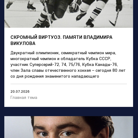
СКРОМНЫЙ ВИРТУОЗ. ПАМЯТИ ВЛАДИМИРА
ВИКУЛОВА
Двукратный олимпионик, семикратный чемпион мира,
многократный чемпион и обладатель Кубка СССР,
участник Суперсерий-72, 74, 75/76, Кубка Канады-76,
член Зала славы отечественного хоккея – сегодня 80 лет
со дня рождения знаменитого нападающего
20.07.2026
Главная тема