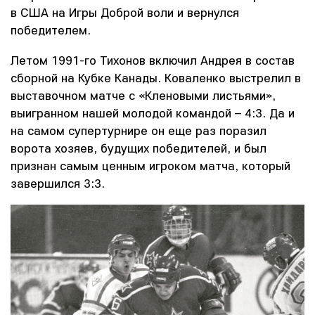
в США на Игры Доброй воли и вернулся
победителем.
Летом 1991-го Тихонов включил Андрея в состав
сборной на Кубке Канады. Коваленко выстрелил в
выставочном матче с «Кленовыми листьями»,
выигранном нашей молодой командой – 4:3. Да и
на самом супертурнире он еще раз поразил
ворота хозяев, будущих победителей, и был
признан самым ценным игроком матча, который
завершился 3:3.