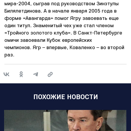
мира-2004, сыграв под руководством Зинэтулы
Билялетдинова. А в начале января 2005 года в
форме «Авангарда» помог Ягру завоевать еще
один титул. Знаменитый чех уже стал членом
«Тройного золотого клуба». В Санкт-Петербурге
омичи завоевали Кубок европейских
чемпионов. Ягр – впервые, Коваленко – во второй
раз.
ПОХОЖИЕ НОВОСТИ