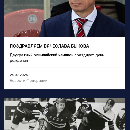
ПОЗДРАВЛЯЕМ ВЯЧЕСЛАВА БЫКОВА!
Двукратный олимпийский чемпион празднует день
рождения
24.07.2026
Новости Федерации