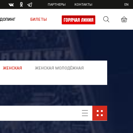
ПАРТНЕРЫ
КОНТАКТЫ
EN
ДОПИНГ
БИЛЕТЫ
ика
ЖЕНСКАЯ
ЖЕНСКАЯ МОЛОДЁЖНАЯ