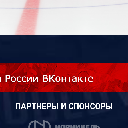
ПАРТНЕРЫ И СПОНСОРЫ