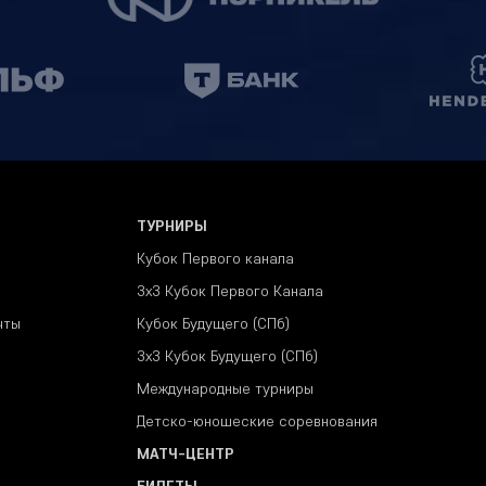
ТУРНИРЫ
Кубок Первого канала
3x3 Кубок Первого Канала
чты
Кубок Будущего (СПб)
3х3 Кубок Будущего (СПб)
Международные турниры
Детско-юношеские соревнования
МАТЧ-ЦЕНТР
БИЛЕТЫ