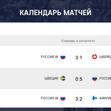
КАЛЕНДАРЬ МАТЧЕЙ
Команды и результат
3:1
РОССИЯ W
ШВЕЙЦ
0:5
ШВЕЦИЯ
РОССИ
3:2
РОССИЯ W
ФИНЛЯ