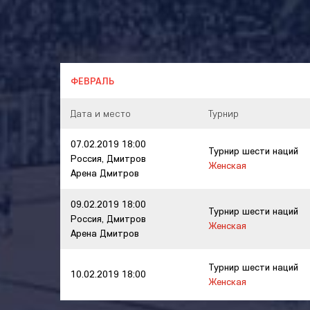
ФЕВРАЛЬ
Дата и место
Турнир
07.02.2019 18:00
Турнир шести наций
Россия, Дмитров
Женская
Арена Дмитров
09.02.2019 18:00
Турнир шести наций
Россия, Дмитров
Женская
Арена Дмитров
Турнир шести наций
10.02.2019 18:00
Женская