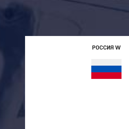
РОССИЯ W