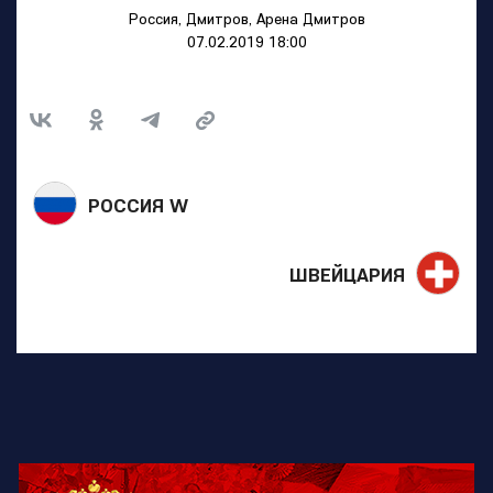
Россия, Дмитров, Арена Дмитров
07.02.2019 18:00
РОССИЯ W
ШВЕЙЦАРИЯ