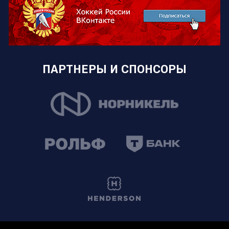
ПАРТНЕРЫ И СПОНСОРЫ