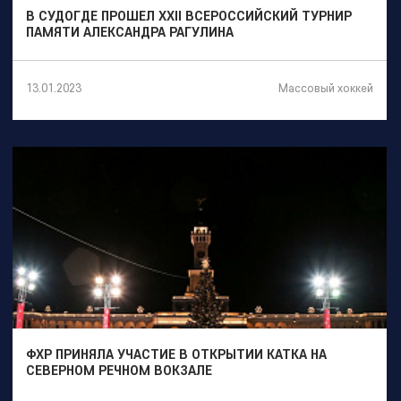
В СУДОГДЕ ПРОШЕЛ XXII ВСЕРОССИЙСКИЙ ТУРНИР
ПАМЯТИ АЛЕКСАНДРА РАГУЛИНА
Массовый хоккей
13.01.2023
ФХР ПРИНЯЛА УЧАСТИЕ В ОТКРЫТИИ КАТКА НА
СЕВЕРНОМ РЕЧНОМ ВОКЗАЛЕ