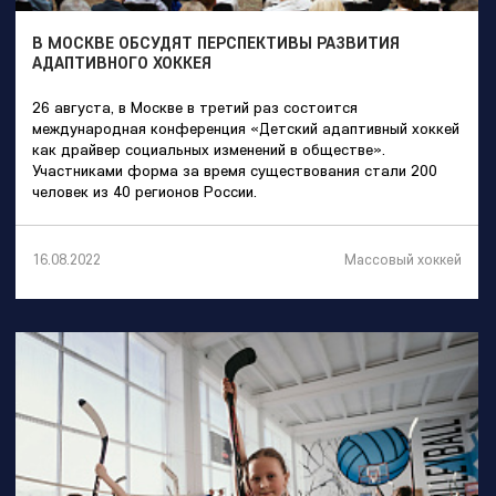
В МОСКВЕ ОБСУДЯТ ПЕРСПЕКТИВЫ РАЗВИТИЯ
АДАПТИВНОГО ХОККЕЯ
26 августа, в Москве в третий раз состоится
международная конференция «Детский адаптивный хоккей
как драйвер социальных изменений в обществе».
Участниками форма за время существования стали 200
человек из 40 регионов России.
Массовый хоккей
16.08.2022