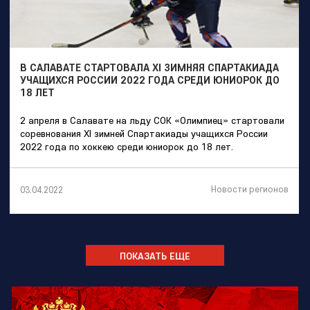
В САЛАВАТЕ СТАРТОВАЛА XI ЗИМНЯЯ СПАРТАКИАДА
УЧАЩИХСЯ РОССИИ 2022 ГОДА СРЕДИ ЮНИОРОК ДО
18 ЛЕТ
2 апреля в Салавате на льду СОК «Олимпиец» стартовали
соревнования XI зимней Спартакиады учащихся России
2022 года по хоккею среди юниорок до 18 лет.
Новости регионов
03.04.2022
ПОКАЗАТЬ ЕЩЕ