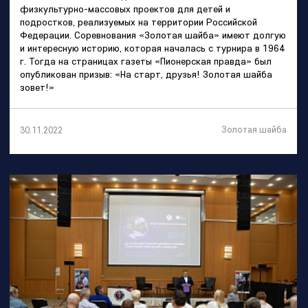
физкультурно-массовых проектов для детей и
подростков, реализуемых на территории Российской
Федерации. Соревнования «Золотая шайба» имеют долгую
и интересную историю, которая началась с турнира в 1964
г. Тогда на страницах газеты «Пионерская правда» был
опубликован призыв: «На старт, друзья! Золотая шайба
зовет!»
Золотая шайба
30.11.2022