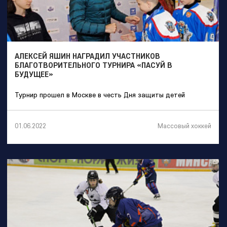
АЛЕКСЕЙ ЯШИН НАГРАДИЛ УЧАСТНИКОВ
БЛАГОТВОРИТЕЛЬНОГО ТУРНИРА «ПАСУЙ В
БУДУЩЕЕ»
Турнир прошел в Москве в честь Дня защиты детей
Массовый хоккей
01.06.2022