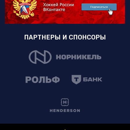
ПАРТНЕРЫ И СПОНСОРЫ