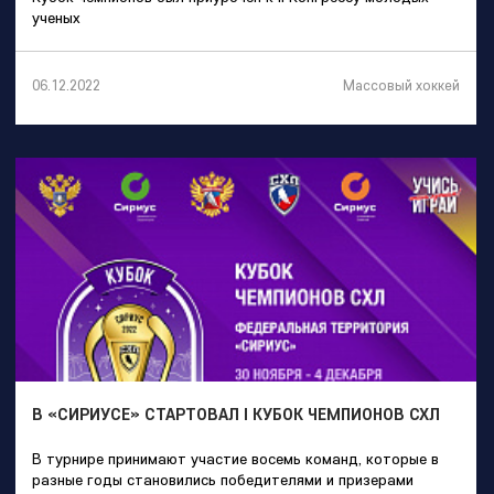
ученых
Массовый хоккей
06.12.2022
В «СИРИУСЕ» СТАРТОВАЛ I КУБОК ЧЕМПИОНОВ СХЛ
В турнире принимают участие восемь команд, которые в
разные годы становились победителями и призерами