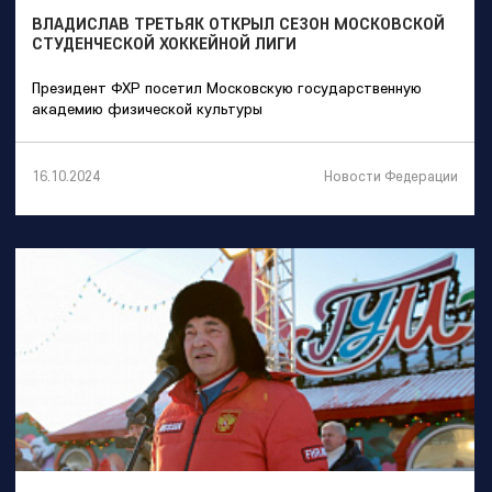
ВЛАДИСЛАВ ТРЕТЬЯК ОТКРЫЛ СЕЗОН МОСКОВСКОЙ
СТУДЕНЧЕСКОЙ ХОККЕЙНОЙ ЛИГИ
Президент ФХР посетил Московскую государственную
академию физической культуры
Новости Федерации
16.10.2024