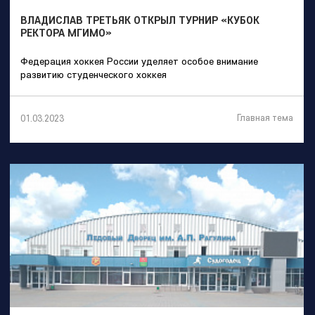
ВЛАДИСЛАВ ТРЕТЬЯК ОТКРЫЛ ТУРНИР «КУБОК
РЕКТОРА МГИМО»
Федерация хоккея России уделяет особое внимание
развитию студенческого хоккея
Главная тема
01.03.2023