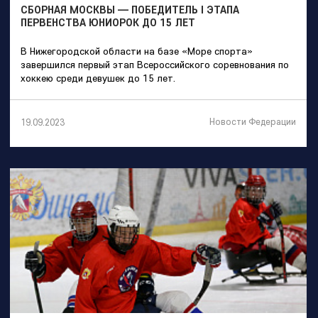
СБОРНАЯ МОСКВЫ — ПОБЕДИТЕЛЬ I ЭТАПА
ПЕРВЕНСТВА ЮНИОРОК ДО 15 ЛЕТ
В Нижегородской области на базе «Море спорта»
завершился первый этап Всероссийского соревнования по
хоккею среди девушек до 15 лет.
Новости Федерации
19.09.2023