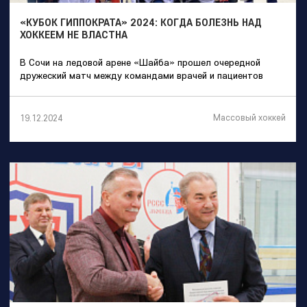
«КУБОК ГИППОКРАТА» 2024: КОГДА БОЛЕЗНЬ НАД
ХОККЕЕМ НЕ ВЛАСТНА
В Сочи на ледовой арене «Шайба» прошел очередной
дружеский матч между командами врачей и пациентов
Массовый хоккей
19.12.2024