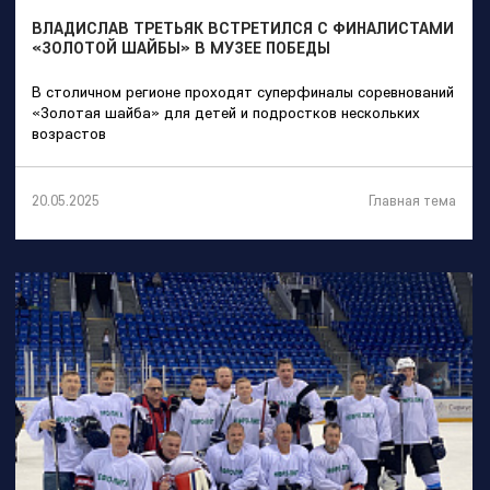
ВЛАДИСЛАВ ТРЕТЬЯК ВСТРЕТИЛСЯ С ФИНАЛИСТАМИ
«ЗОЛОТОЙ ШАЙБЫ» В МУЗЕЕ ПОБЕДЫ
В столичном регионе проходят суперфиналы соревнований
«Золотая шайба» для детей и подростков нескольких
возрастов
Главная тема
20.05.2025