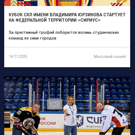
КУБОК СХЛ ИМЕНИ ВЛАДИМИРА ЮРЗИНОВА СТАРТУЕТ
НА ФЕДЕРАЛЬНОЙ ТЕРРИТОРИИ «СИРИУС»
За престижный трофей поборются восемь студенческих
команд из семи городов
Массовый хоккей
14.11.2025