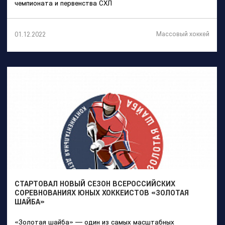
чемпионата и первенства СХЛ
Массовый хоккей
01.12.2022
СТАРТОВАЛ НОВЫЙ СЕЗОН ВСЕРОССИЙСКИХ
СОРЕВНОВАНИЯХ ЮНЫХ ХОККЕИСТОВ «ЗОЛОТАЯ
ШАЙБА»
«Золотая шайба» — один из самых масштабных