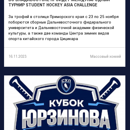
ТУРНИР STUDENT HOCKEY ASIA CHALLENGE
За трофей в столице Приморского края с 23 по 25 ноября
поборются сборные Дальневосточного федерального
университета и Дальневосточной академии физической
культуры, а также две команды Центра зимних видов
спорта китайского города Цицикара
Массовый хоккей
16.11.2023