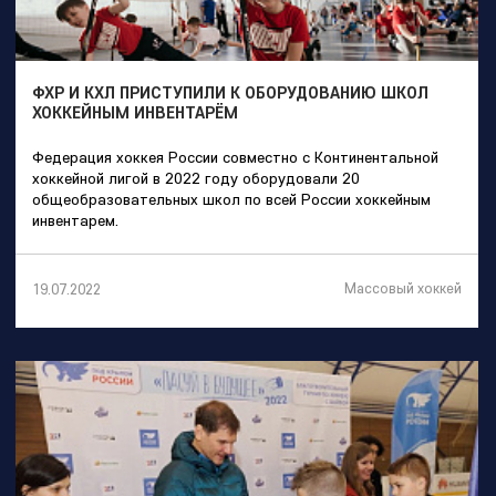
ФХР И КХЛ ПРИСТУПИЛИ К ОБОРУДОВАНИЮ ШКОЛ
ХОККЕЙНЫМ ИНВЕНТАРЁМ
Федерация хоккея России совместно с Континентальной
хоккейной лигой в 2022 году оборудовали 20
общеобразовательных школ по всей России хоккейным
инвентарем.
Массовый хоккей
19.07.2022