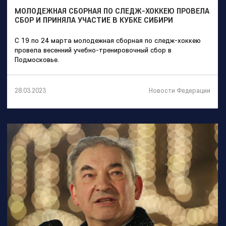
МОЛОДЕЖНАЯ СБОРНАЯ ПО СЛЕДЖ-ХОККЕЮ ПРОВЕЛА
СБОР И ПРИНЯЛА УЧАСТИЕ В КУБКЕ СИБИРИ
С 19 по 24 марта молодежная сборная по следж-хоккею
провела весенний учебно-тренировочный сбор в
Подмосковье.
Новости Федерации
28.03.2023