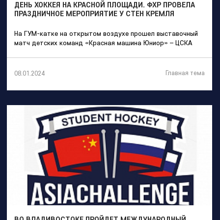
ДЕНЬ ХОККЕЯ НА КРАСНОЙ ПЛОЩАДИ. ФХР ПРОВЕЛА
ПРАЗДНИЧНОЕ МЕРОПРИЯТИЕ У СТЕН КРЕМЛЯ
На ГУМ-катке на открытом воздухе прошел выставочный
матч детских команд «Красная машина Юниор» – ЦСКА
Главная тема
08.01.2024
ВО ВЛАДИВОСТОКЕ ПРОЙДЕТ МЕЖДУНАРОДНЫЙ