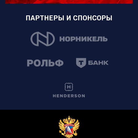
ПАРТНЕРЫ И СПОНСОРЫ