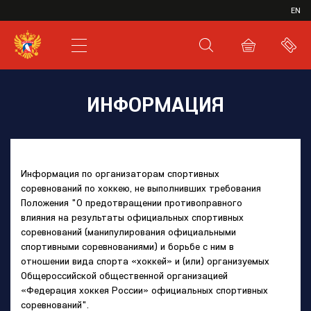
ИВР
EN
XHL.RU
ВКС
ИНФОРМАЦИЯ
Информация по организаторам спортивных
соревнований по хоккею, не выполнивших требования
Положения "О предотвращении противоправного
влияния на результаты официальных спортивных
соревнований (манипулирования официальными
спортивными соревнованиями) и борьбе с ним в
отношении вида спорта «хоккей» и (или) организуемых
Общероссийской общественной организацией
«Федерация хоккея России» официальных спортивных
соревнований".