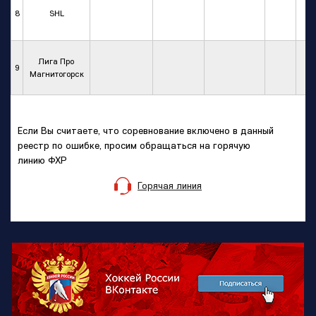
8
SHL
Лига Про
9
Магнитогорск
Если Вы считаете, что соревнование включено в данный
реестр по ошибке, просим обращаться на горячую
линию ФХР
Горячая линия