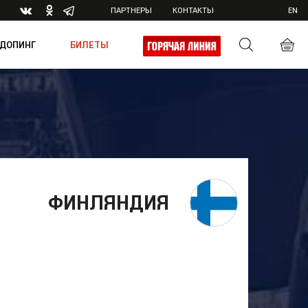
ПАРТНЕРЫ
КОНТАКТЫ
EN
ДОПИНГ
БИЛЕТЫ
ика
ФИНЛЯНДИЯ