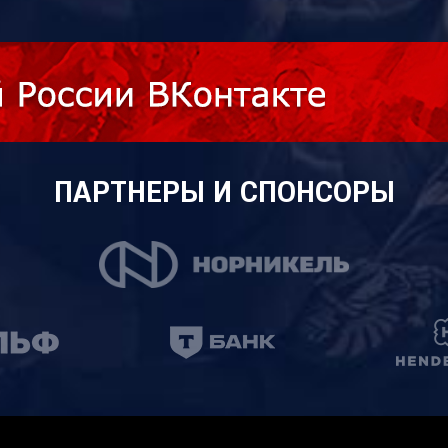
ПАРТНЕРЫ И СПОНСОРЫ