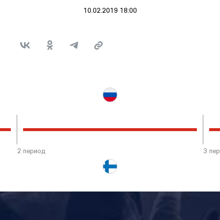
10.02.2019 18:00
2 период
3 пе