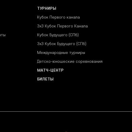
ТУРНИРЫ
Кубок Первого канала
3x3 Кубок Первого Канала
чты
Кубок Будущего (СПб)
3х3 Кубок Будущего (СПб)
Международные турниры
Детско-юношеские соревнования
МАТЧ-ЦЕНТР
БИЛЕТЫ