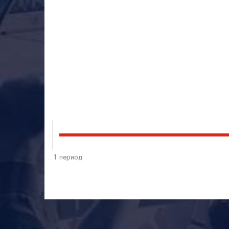
1 период