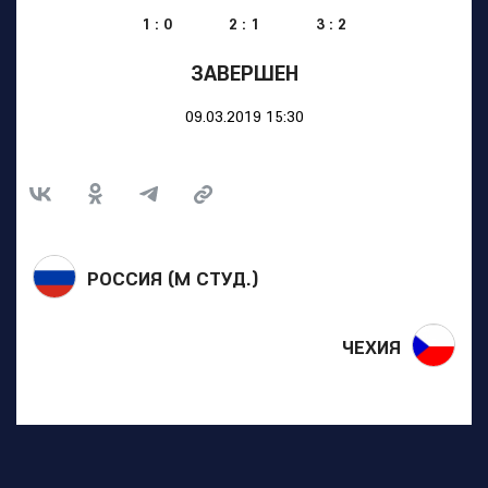
1 : 0
2 : 1
3 : 2
ЗАВЕРШЕН
09.03.2019 15:30
РОССИЯ (M СТУД.)
ЧЕХИЯ