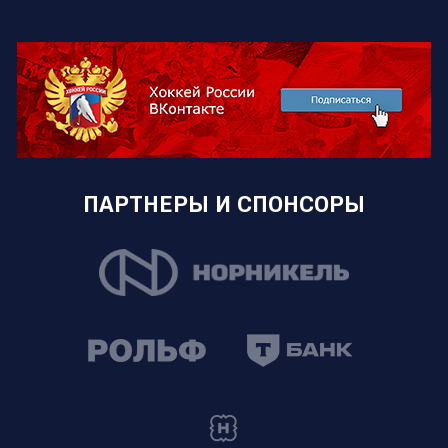
ПАРТНЕРЫ И СПОНСОРЫ