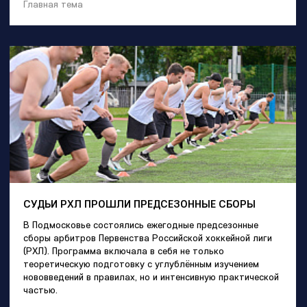
Главная тема
СУДЬИ РХЛ ПРОШЛИ ПРЕДСЕЗОННЫЕ СБОРЫ
В Подмосковье состоялись ежегодные предсезонные
сборы арбитров Первенства Российской хоккейной лиги
(РХЛ). Программа включала в себя не только
теоретическую подготовку с углублённым изучением
нововведений в правилах, но и интенсивную практической
частью.