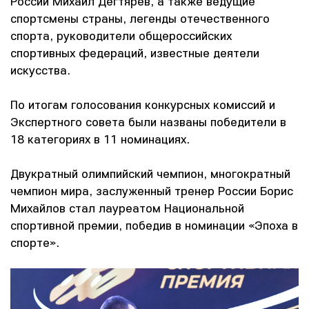
России Михаил Дегтярев, а также ведущие
спортсмены страны, легенды отечественного
спорта, руководители общероссийских
спортивных федераций, известные деятели
искусства.
По итогам голосования конкурсных комиссий и
Экспертного совета были названы победители в
18 категориях в 11 номинациях.
Двукратный олимпийский чемпион, многократный
чемпион мира, заслуженный тренер России Борис
Михайлов стал лауреатом Национальной
спортивной премии, победив в номинации «Эпоха в
спорте».