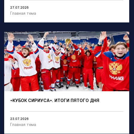
27.07.2026
Главная тема
«КУБОК СИРИУСА». ИТОГИ ПЯТОГО ДНЯ
23.07.2026
Главная тема