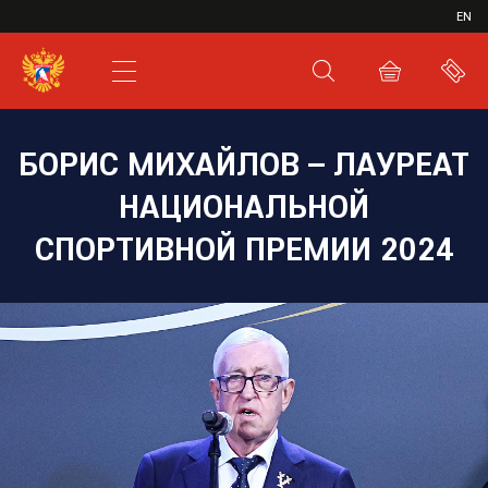
ИВР
EN
XHL.RU
ВКС
БОРИС МИХАЙЛОВ – ЛАУРЕАТ
НАЦИОНАЛЬНОЙ
СПОРТИВНОЙ ПРЕМИИ 2024