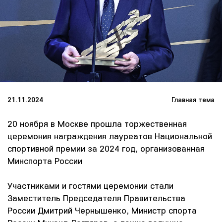
21.11.2024
Главная тема
20 ноября в Москве прошла торжественная
церемония награждения лауреатов Национальной
спортивной премии за 2024 год, организованная
Минспорта России
Участниками и гостями церемонии стали
Заместитель Председателя Правительства
России Дмитрий Чернышенко, Министр спорта