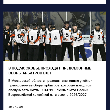
В ПОДМОСКОВЬЕ ПРОХОДЯТ ПРЕДСЕЗОННЫЕ
СБОРЫ АРБИТРОВ ВХЛ
В Московской области проходят ежегодные учебно-
тренировочные сборы арбитров, которым предстоит
обслуживать матчи OLIMPBET Чемпионата России –
Всероссийской хоккейной лиги сезона 2026/2027.
30.07.2026