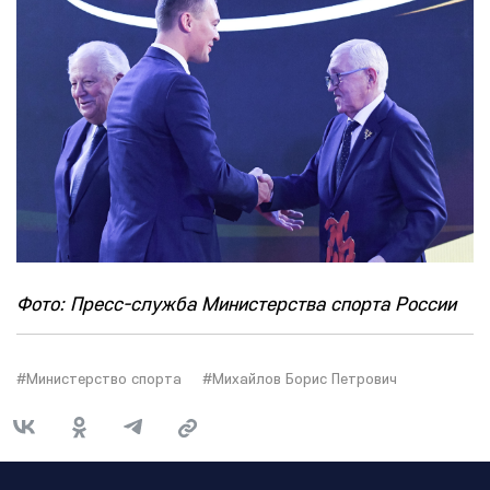
Фото: Пресс-служба Министерства спорта России
#Министерство спорта
#Михайлов Борис Петрович