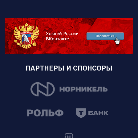
ПАРТНЕРЫ И СПОНСОРЫ