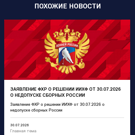
ПОХОЖИЕ НОВОСТИ
ЗАЯВЛЕНИЕ ФХР О РЕШЕНИИ ИИХФ ОТ 30.07.2026
О НЕДОПУСКЕ СБОРНЫХ РОССИИ
Заявление ФХР о решении ИИХФ от 30.07.2026 о
недопуске сборных России
30.07.2026
Главная тема