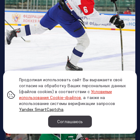
Продолжая использовать сайт Вы выражаете своё
согласие на обработку Ваших персональных данных
(файлов cookies) в соответствии с
Условиями
использования Cookie-файлов
, а также на
использование системы верификации запросов
Yandex SmartCaptcha
.
Соглашаюсь