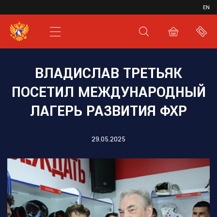
ИВР
EN
XHL.RU
ВКС
ВЛАДИСЛАВ ТРЕТЬЯК
ПОСЕТИЛ МЕЖДУНАРОДНЫЙ
ЛАГЕРЬ РАЗВИТИЯ ФХР
29.05.2025