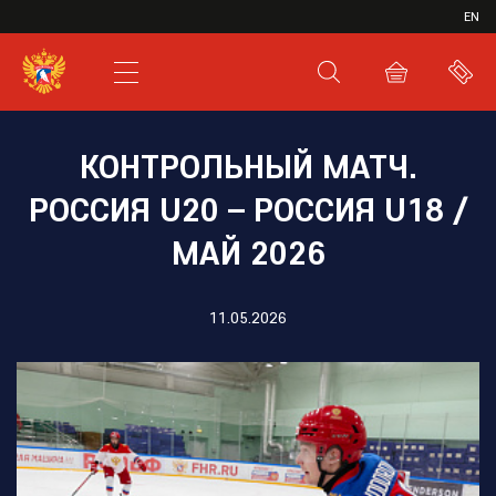
ИВР
EN
XHL.RU
ВКС
КОНТРОЛЬНЫЙ МАТЧ.
РОССИЯ U20 – РОССИЯ U18 /
МАЙ 2026
11.05.2026