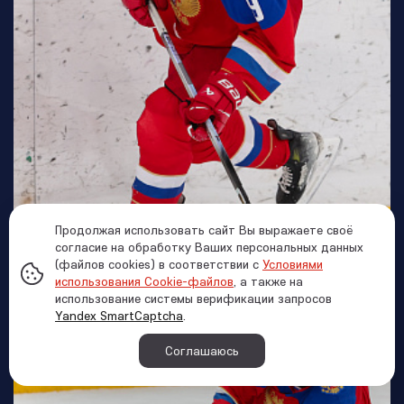
Продолжая использовать сайт Вы выражаете своё
согласие на обработку Ваших персональных данных
(файлов cookies) в соответствии с
Условиями
использования Cookie-файлов
, а также на
использование системы верификации запросов
Yandex SmartCaptcha
.
Соглашаюсь