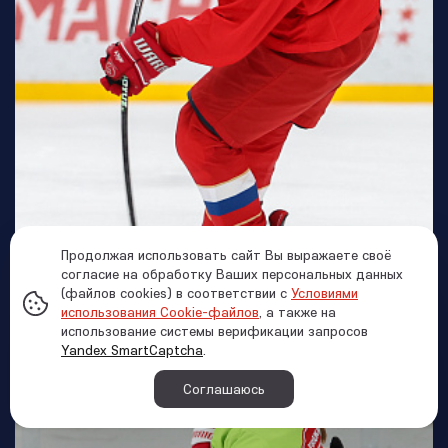
Продолжая использовать сайт Вы выражаете своё
согласие на обработку Ваших персональных данных
(файлов cookies) в соответствии с
Условиями
использования Cookie-файлов
, а также на
использование системы верификации запросов
Yandex SmartCaptcha
.
Соглашаюсь