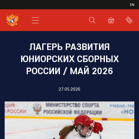
ИВР
EN
XHL.RU
ВКС
ЛАГЕРЬ РАЗВИТИЯ
ЮНИОРСКИХ СБОРНЫХ
РОССИИ / МАЙ 2026
27.05.2026