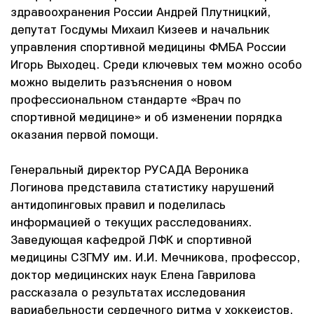
здравоохранения России Андрей Плутницкий,
депутат Госдумы Михаил Кизеев и начальник
управления спортивной медицины ФМБА России
Игорь Выходец. Среди ключевых тем можно особо
можно выделить разъяснения о новом
профессиональном стандарте «Врач по
спортивной медицине» и об изменении порядка
оказания первой помощи.
Генеральный директор РУСАДА Вероника
Логинова представила статистику нарушений
антидопинговых правил и поделилась
информацией о текущих расследованиях.
Заведующая кафедрой ЛФК и спортивной
медицины СЗГМУ им. И.И. Мечникова, профессор,
доктор медицинских наук Елена Гаврилова
рассказала о результатах исследования
вариабельности сердечного ритма у хоккеистов.