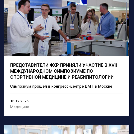
ПРЕДСТАВИТЕЛИ ФХР ПРИНЯЛИ УЧАСТИЕ В XVII
МЕЖДУНАРОДНОМ СИМПОЗИУМЕ ПО
СПОРТИВНОЙ МЕДИЦИНЕ И РЕАБИЛИТОЛОГИИ
Симпозиум прошел в конгресс-центре ЦМТ в Москве
18.12.2025
Медицина