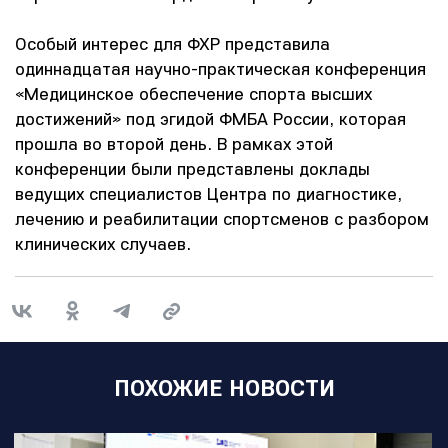
Особый интерес для ФХР представила
одиннадцатая научно-практическая конференция
«Медицинское обеспечение спорта высших
достижений» под эгидой ФМБА России, которая
прошла во второй день. В рамках этой
конференции были представлены доклады
ведущих специалистов Центра по диагностике,
лечению и реабилитации спортсменов с разбором
клинических случаев.
ПОХОЖИЕ НОВОСТИ