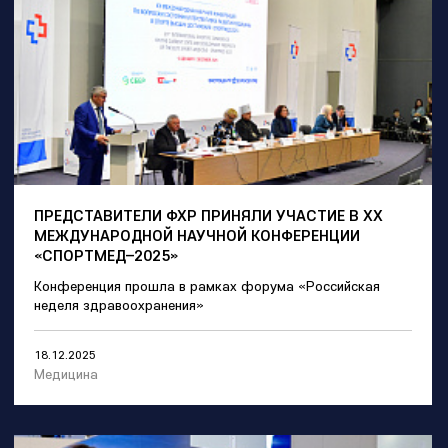
ПРЕДСТАВИТЕЛИ ФХР ПРИНЯЛИ УЧАСТИЕ В XX
МЕЖДУНАРОДНОЙ НАУЧНОЙ КОНФЕРЕНЦИИ
«СПОРТМЕД–2025»
Конференция прошла в рамках форума «Российская
неделя здравоохранения»
18.12.2025
Медицина