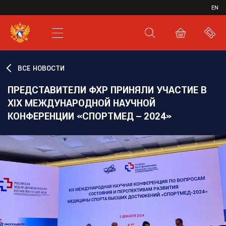
ИВР
EN
XHL.RU
ВКС
ВСЕ НОВОСТИ
ПРЕДСТАВИТЕЛИ ФХР ПРИНЯЛИ УЧАСТИЕ В
XIX МЕЖДУНАРОДНОЙ НАУЧНОЙ
КОНФЕРЕНЦИИ «СПОРТМЕД – 2024»