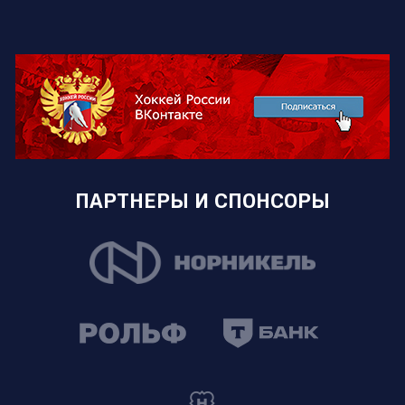
ПАРТНЕРЫ И СПОНСОРЫ