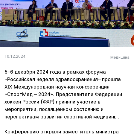
10.12.2024
Медицина
5–6 декабря 2024 года в рамках форума
«Российская неделя здравоохранения» прошла
XIX Международная научная конференция
«СпортМед – 2024». Представители Федерации
хоккея России (ФХР) приняли участие в
мероприятии, посвящённом состоянию и
перспективам развития спортивной медицины.
Конференцию открыли заместитель министра