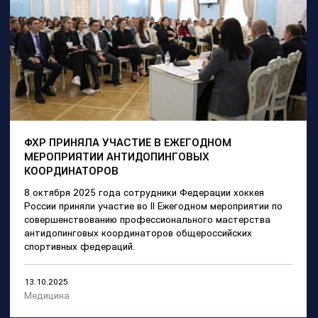
ФХР ПРИНЯЛА УЧАСТИЕ В ЕЖЕГОДНОМ
МЕРОПРИЯТИИ АНТИДОПИНГОВЫХ
КООРДИНАТОРОВ
8 октября 2025 года сотрудники Федерации хоккея
России приняли участие во II Ежегодном мероприятии по
совершенствованию профессионального мастерства
антидопинговых координаторов общероссийских
спортивных федераций.
13.10.2025
Медицина