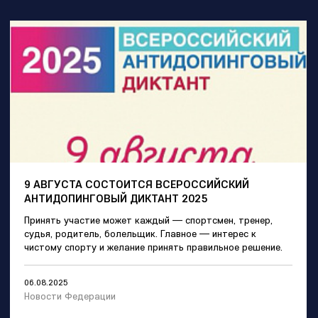
9 АВГУСТА СОСТОИТСЯ ВСЕРОССИЙСКИЙ
АНТИДОПИНГОВЫЙ ДИКТАНТ 2025
Принять участие может каждый — спортсмен, тренер,
судья, родитель, болельщик. Главное — интерес к
чистому спорту и желание принять правильное решение.
06.08.2025
Новости Федерации