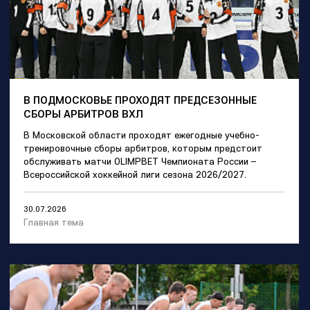
В ПОДМОСКОВЬЕ ПРОХОДЯТ ПРЕДСЕЗОННЫЕ
СБОРЫ АРБИТРОВ ВХЛ
В Московской области проходят ежегодные учебно-
тренировочные сборы арбитров, которым предстоит
обслуживать матчи OLIMPBET Чемпионата России –
Всероссийской хоккейной лиги сезона 2026/2027.
30.07.2026
Главная тема