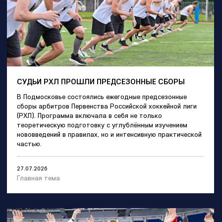
СУДЬИ РХЛ ПРОШЛИ ПРЕДСЕЗОННЫЕ СБОРЫ
В Подмосковье состоялись ежегодные предсезонные
сборы арбитров Первенства Российской хоккейной лиги
(РХЛ). Программа включала в себя не только
теоретическую подготовку с углублённым изучением
нововведений в правилах, но и интенсивную практической
частью.
27.07.2026
Главная тема