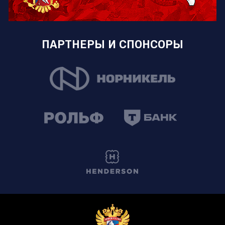
ПАРТНЕРЫ И СПОНСОРЫ