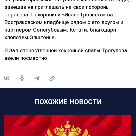
завещав не приглашать на свои похороны
Тарасова. Похоронили «Ивана Грозного» на
Востряковском кладбище рядом с его другом и
партнером Сологубовым. Кстати, благодаря
хлопотам Эпштейна.
В Зал отечественной хоккейной славы Трегулова
ввели посмертно.
ПОХОЖИЕ НОВОСТИ