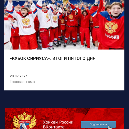
«КУБОК СИРИУСА». ИТОГИ ПЯТОГО ДНЯ
23.07.2026
Главная тема