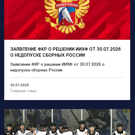
ЗАЯВЛЕНИЕ ФХР О РЕШЕНИИ ИИХФ ОТ 30.07.2026
О НЕДОПУСКЕ СБОРНЫХ РОССИИ
Заявление ФХР о решении ИИХФ от 30.07.2026 о
недопуске сборных России
30.07.2026
Главная тема