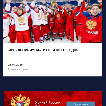
«КУБОК СИРИУСА». ИТОГИ ПЯТОГО ДНЯ
23.07.2026
Главная тема