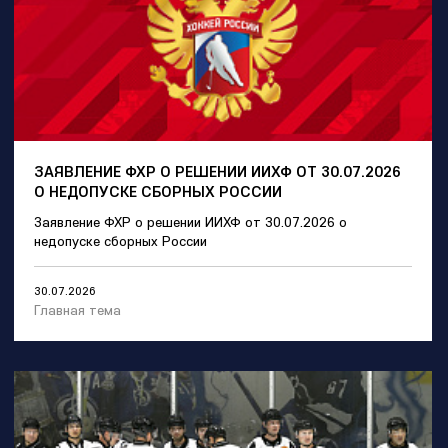
ЗАЯВЛЕНИЕ ФХР О РЕШЕНИИ ИИХФ ОТ 30.07.2026
О НЕДОПУСКЕ СБОРНЫХ РОССИИ
Заявление ФХР о решении ИИХФ от 30.07.2026 о
недопуске сборных России
30.07.2026
Главная тема