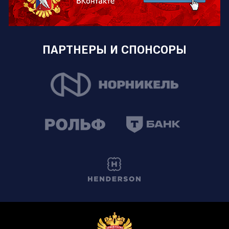
ПАРТНЕРЫ И СПОНСОРЫ