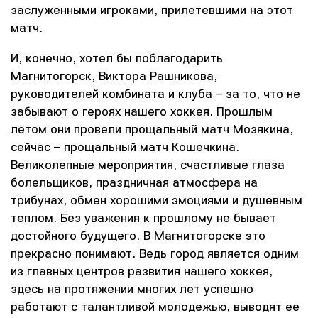
заслуженными игроками, прилетевшими на этот
матч.
И, конечно, хотел бы поблагодарить
Магнитогорск, Виктора Рашникова,
руководителей комбината и клуба – за то, что не
забывают о героях нашего хоккея. Прошлым
летом они провели прощальный матч Мозякина,
сейчас – прощальный матч Кошечкина.
Великолепные мероприятия, счастливые глаза
болельщиков, праздничная атмосфера на
трибунах, обмен хорошими эмоциями и душевным
теплом. Без уважения к прошлому не бывает
достойного будущего. В Магнитогорске это
прекрасно понимают. Ведь город является одним
из главных центров развития нашего хоккея,
здесь на протяжении многих лет успешно
работают с талантливой молодежью, выводят ее