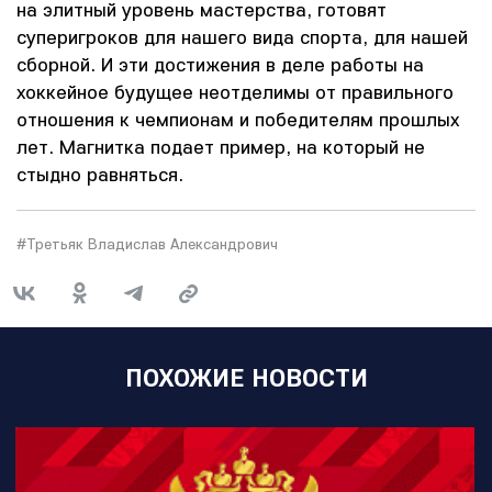
на элитный уровень мастерства, готовят
суперигроков для нашего вида спорта, для нашей
сборной. И эти достижения в деле работы на
хоккейное будущее неотделимы от правильного
отношения к чемпионам и победителям прошлых
лет. Магнитка подает пример, на который не
стыдно равняться.
#Третьяк Владислав Александрович
ПОХОЖИЕ НОВОСТИ