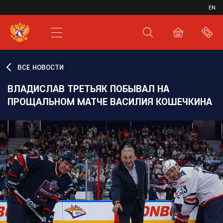
ИВР
EN
XHL.RU
ВКС
ВСЕ НОВОСТИ
ВЛАДИСЛАВ ТРЕТЬЯК ПОБЫВАЛ НА
ПРОЩАЛЬНОМ МАТЧЕ ВАСИЛИЯ КОШЕЧКИНА