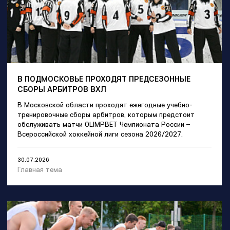
В ПОДМОСКОВЬЕ ПРОХОДЯТ ПРЕДСЕЗОННЫЕ
СБОРЫ АРБИТРОВ ВХЛ
В Московской области проходят ежегодные учебно-
тренировочные сборы арбитров, которым предстоит
обслуживать матчи OLIMPBET Чемпионата России –
Всероссийской хоккейной лиги сезона 2026/2027.
30.07.2026
Главная тема