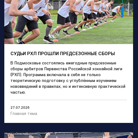
СУДЬИ РХЛ ПРОШЛИ ПРЕДСЕЗОННЫЕ СБОРЫ
В Подмосковье состоялись ежегодные предсезонные
сборы арбитров Первенства Российской хоккейной лиги
(РХЛ). Программа включала в себя не только
теоретическую подготовку с углублённым изучением
нововведений в правилах, но и интенсивную практической
частью.
27.07.2026
Главная тема