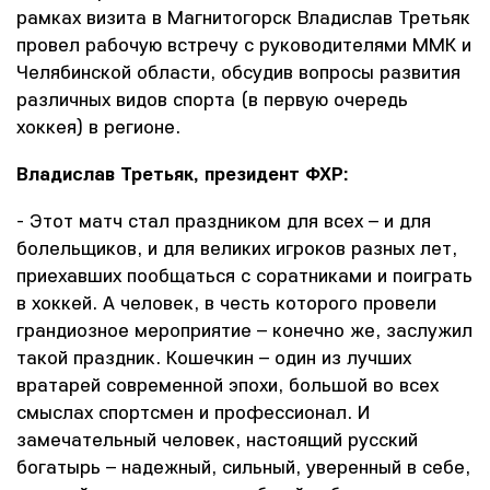
рамках визита в Магнитогорск Владислав Третьяк
провел рабочую встречу с руководителями ММК и
Челябинской области, обсудив вопросы развития
различных видов спорта (в первую очередь
хоккея) в регионе.
Владислав Третьяк, президент ФХР:
- Этот матч стал праздником для всех – и для
болельщиков, и для великих игроков разных лет,
приехавших пообщаться с соратниками и поиграть
в хоккей. А человек, в честь которого провели
грандиозное мероприятие – конечно же, заслужил
такой праздник. Кошечкин – один из лучших
вратарей современной эпохи, большой во всех
смыслах спортсмен и профессионал. И
замечательный человек, настоящий русский
богатырь – надежный, сильный, уверенный в себе,