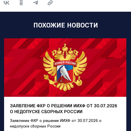
ПОХОЖИЕ НОВОСТИ
ЗАЯВЛЕНИЕ ФХР О РЕШЕНИИ ИИХФ ОТ 30.07.2026
О НЕДОПУСКЕ СБОРНЫХ РОССИИ
Заявление ФХР о решении ИИХФ от 30.07.2026 о
недопуске сборных России