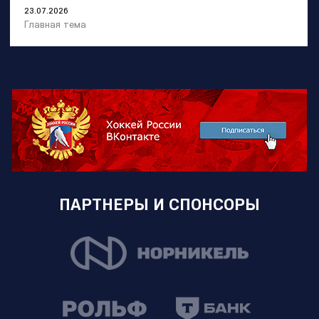
23.07.2026
Главная тема
ПАРТНЕРЫ И СПОНСОРЫ