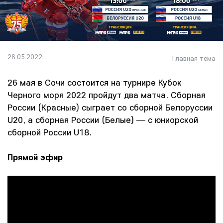
26.05.2022
Главная тема
26 мая в Сочи состоится на турнире Кубок
Черного моря 2022 пройдут два матча. Сборная
России (Красные) сыграет со сборной Белоруссии
U20, а сборная России (Белые) — с юниорской
сборной России U18.
Прямой эфир