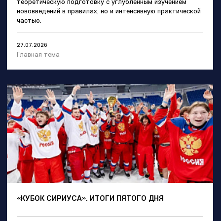
теоретическую подготовку с углублённым изучением
нововведений в правилах, но и интенсивную практической
частью.
27.07.2026
Главная тема
«КУБОК СИРИУСА». ИТОГИ ПЯТОГО ДНЯ