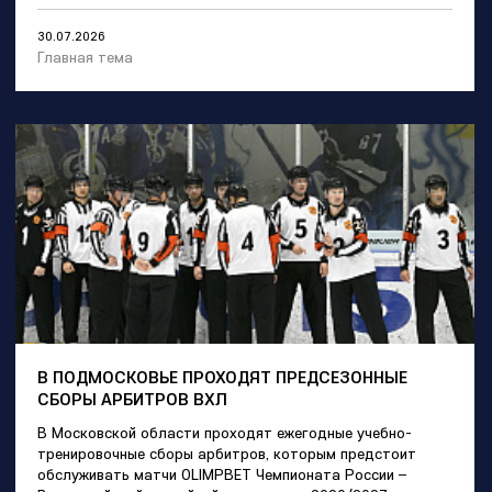
30.07.2026
Главная тема
В ПОДМОСКОВЬЕ ПРОХОДЯТ ПРЕДСЕЗОННЫЕ
СБОРЫ АРБИТРОВ ВХЛ
В Московской области проходят ежегодные учебно-
тренировочные сборы арбитров, которым предстоит
обслуживать матчи OLIMPBET Чемпионата России –