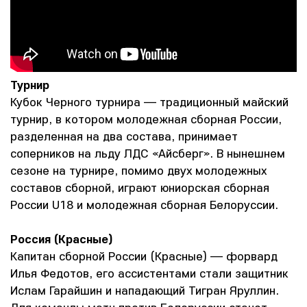
Турнир
Кубок Черного турнира — традиционный майский
турнир, в котором молодежная сборная России,
разделенная на два состава, принимает
соперников на льду ЛДС «Айсберг». В нынешнем
сезоне на турнире, помимо двух молодежных
составов сборной, играют юниорская сборная
России U18 и молодежная сборная Белоруссии.
Россия (Красные)
Капитан сборной России (Красные) — форвард
Илья Федотов, его ассистентами стали защитник
Ислам Гарайшин и нападающий Тигран Яруллин.