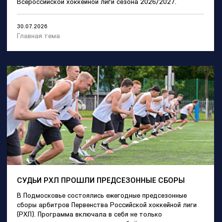
Всероссийской хоккейной лиги сезона 2026/2027.
30.07.2026
Главная тема
СУДЬИ РХЛ ПРОШЛИ ПРЕДСЕЗОННЫЕ СБОРЫ
В Подмосковье состоялись ежегодные предсезонные
сборы арбитров Первенства Российской хоккейной лиги
(РХЛ). Программа включала в себя не только