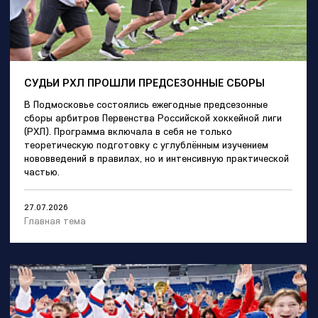
СУДЬИ РХЛ ПРОШЛИ ПРЕДСЕЗОННЫЕ СБОРЫ
В Подмосковье состоялись ежегодные предсезонные
сборы арбитров Первенства Российской хоккейной лиги
(РХЛ). Программа включала в себя не только
теоретическую подготовку с углублённым изучением
нововведений в правилах, но и интенсивную практической
частью.
27.07.2026
Главная тема