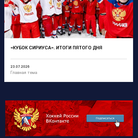
«КУБОК СИРИУСА». ИТОГИ ПЯТОГО ДНЯ
23.07.2026
Главная тема