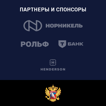
ПАРТНЕРЫ И СПОНСОРЫ