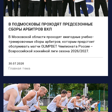
В ПОДМОСКОВЬЕ ПРОХОДЯТ ПРЕДСЕЗОННЫЕ
СБОРЫ АРБИТРОВ ВХЛ
В Московской области проходят ежегодные учебно-
тренировочные сборы арбитров, которым предстоит
обслуживать матчи OLIMPBET Чемпионата России –
Всероссийской хоккейной лиги сезона 2026/2027.
30.07.2026
Главная тема