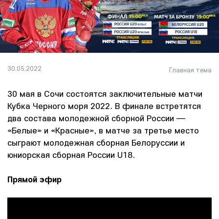
30.05.2022
Главная тема
30 мая в Сочи состоятся заключительные матчи
Кубка Черного моря 2022. В финале встретятся
два состава молодежной сборной России —
«Белые» и «Красные», в матче за третье место
сыграют молодежная сборная Белоруссии и
юниорская сборная России U18.
Прямой эфир