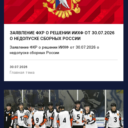
ЗАЯВЛЕНИЕ ФХР О РЕШЕНИИ ИИХФ ОТ 30.07.2026
О НЕДОПУСКЕ СБОРНЫХ РОССИИ
Заявление ФХР о решении ИИХФ от 30.07.2026 о
недопуске сборных России
30.07.2026
Главная тема