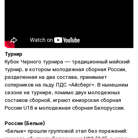
Турнир
Кубок Черного турнира — традиционный майский
турнир, в котором молодежная сборная России,
разделенная на два состава, принимает
соперников на льду ЛДС «Айсберг». В нынешнем
сезоне на турнире, помимо двух молодежных
составов сборной, играют юниорская сборная
России U18 и молодежная сборная Белоруссии.
России (Белые)
«Белые» прошли групповой этап без поражений: