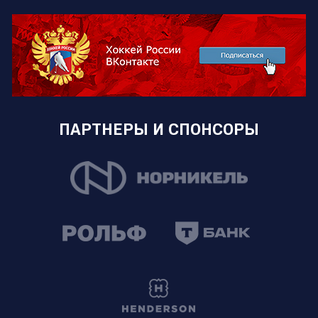
ПАРТНЕРЫ И СПОНСОРЫ