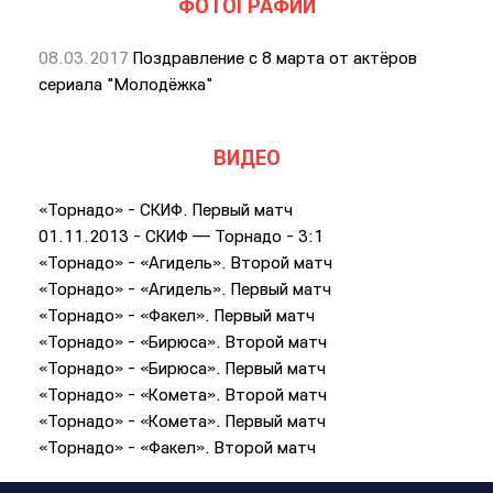
ФОТОГРАФИИ
08.03.2017
Поздравление с 8 марта от актёров
сериала "Молодёжка"
ВИДЕО
«Торнадо» - СКИФ. Первый матч
01.11.2013 - СКИФ — Торнадо - 3:1
«Торнадо» - «Агидель». Второй матч
«Торнадо» - «Агидель». Первый матч
«Торнадо» - «Факел». Первый матч
«Торнадо» - «Бирюса». Второй матч
«Торнадо» - «Бирюса». Первый матч
«Торнадо» - «Комета». Второй матч
«Торнадо» - «Комета». Первый матч
«Торнадо» - «Факел». Второй матч