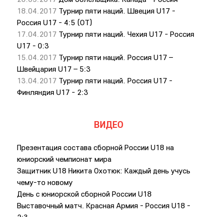
18.04.2017
Турнир пяти наций. Швеция U17 -
Россия U17 - 4:5 (ОТ)
17.04.2017
Турнир пяти наций. Чехия U17 - Россия
U17 - 0:3
15.04.2017
Турнир пяти наций. Россия U17 –
Швейцария U17 – 5:3
13.04.2017
Турнир пяти наций. Россия U17 -
Финляндия U17 - 2:3
ВИДЕО
Презентация состава сборной России U18 на
юниорский чемпионат мира
Защитник U18 Никита Охотюк: Каждый день учусь
чему-то новому
День с юниорской сборной России U18
Выставочный матч. Красная Армия - Россия U18 -