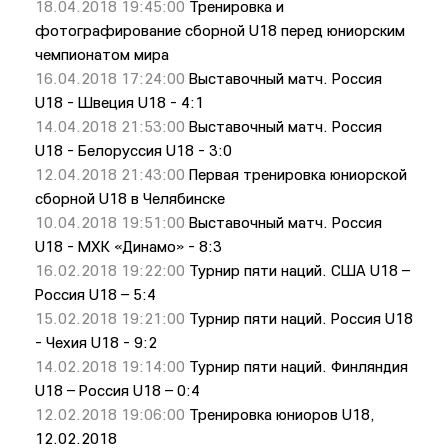
18.04.2018 19:45:00
Тренировка и
фотографирование сборной U18 перед юниорским
чемпионатом мира
16.04.2018 17:24:00
Выставочный матч. Россия
U18 - Швеция U18 - 4:1
14.04.2018 21:53:00
Выставочный матч. Россия
U18 - Белоруссия U18 - 3:0
12.04.2018 21:43:00
Первая тренировка юниорской
сборной U18 в Челябинске
10.04.2018 19:51:00
Выставочный матч. Россия
U18 - МХК «Динамо» - 8:3
16.02.2018 19:22:00
Турнир пяти наций. США U18 –
Россия U18 – 5:4
15.02.2018 19:21:00
Турнир пяти наций. Россия U18
- Чехия U18 - 9:2
14.02.2018 19:14:00
Турнир пяти наций. Финляндия
U18 – Россия U18 – 0:4
12.02.2018 19:06:00
Тренировка юниоров U18,
12.02.2018