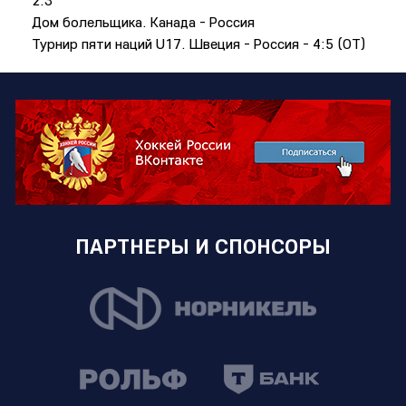
2:3
Дом болельщика. Канада - Россия
Турнир пяти наций U17. Швеция - Россия - 4:5 (ОТ)
ПАРТНЕРЫ И СПОНСОРЫ