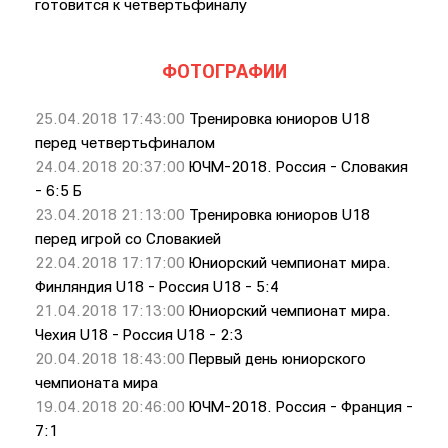
готовится к четвертьфиналу
ФОТОГРАФИИ
25.04.2018 17:43:00
Тренировка юниоров U18
перед четвертьфиналом
24.04.2018 20:37:00
ЮЧМ-2018. Россия - Словакия
- 6:5 Б
23.04.2018 21:13:00
Тренировка юниоров U18
перед игрой со Словакией
22.04.2018 17:17:00
Юниорский чемпионат мира.
Финляндия U18 - Россия U18 - 5:4
21.04.2018 17:13:00
Юниорский чемпионат мира.
Чехия U18 - Россия U18 - 2:3
20.04.2018 18:43:00
Первый день юниорского
чемпионата мира
19.04.2018 20:46:00
ЮЧМ-2018. Россия - Франция -
7:1