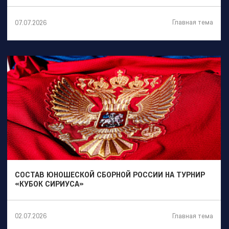
Главная тема
07.07.2026
СОСТАВ ЮНОШЕСКОЙ СБОРНОЙ РОССИИ НА ТУРНИР
«КУБОК СИРИУСА»
Главная тема
02.07.2026