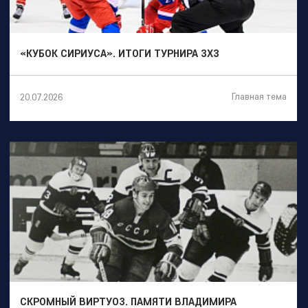
«КУБОК СИРИУСА». ИТОГИ ТУРНИРА 3Х3
Главная тема
20.07.2026
СКРОМНЫЙ ВИРТУОЗ. ПАМЯТИ ВЛАДИМИРА