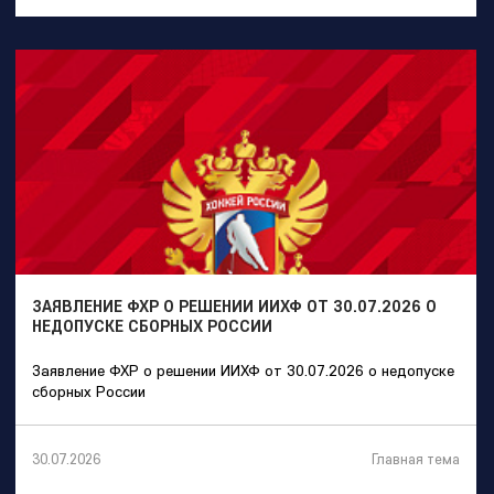
ЗАЯВЛЕНИЕ ФХР О РЕШЕНИИ ИИХФ ОТ 30.07.2026 О
НЕДОПУСКЕ СБОРНЫХ РОССИИ
Заявление ФХР о решении ИИХФ от 30.07.2026 о недопуске
сборных России
Главная тема
30.07.2026