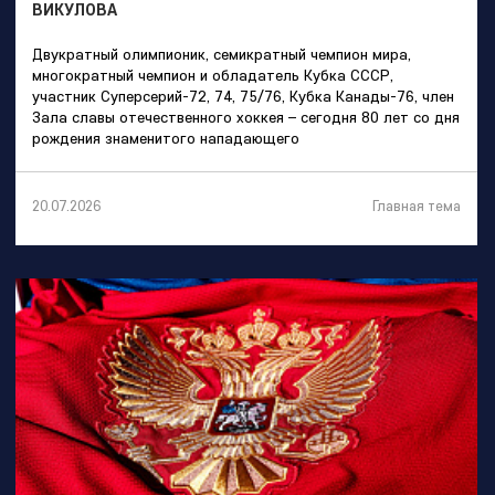
ВИКУЛОВА
Двукратный олимпионик, семикратный чемпион мира,
многократный чемпион и обладатель Кубка СССР,
участник Суперсерий-72, 74, 75/76, Кубка Канады-76, член
Зала славы отечественного хоккея – сегодня 80 лет со дня
рождения знаменитого нападающего
Главная тема
20.07.2026