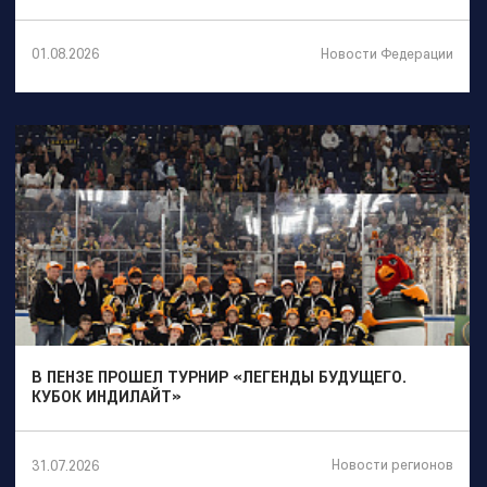
Новости Федерации
01.08.2026
В ПЕНЗЕ ПРОШЕЛ ТУРНИР «ЛЕГЕНДЫ БУДУЩЕГО.
КУБОК ИНДИЛАЙТ»
Новости регионов
31.07.2026