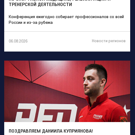
ТРЕНЕРСКОЙ ДЕЯТЕЛЬНОСТИ
Конференция ежегодно собирает профессионалов со всей
России и из-за рубежа
Новости регионов
06.08.2026
ПОЗДРАВЛЯЕМ ДАНИИЛА КУПРИЯНОВА!