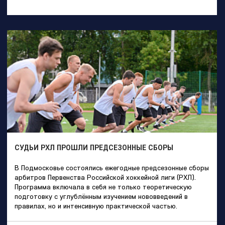
СУДЬИ РХЛ ПРОШЛИ ПРЕДСЕЗОННЫЕ СБОРЫ
В Подмосковье состоялись ежегодные предсезонные сборы
арбитров Первенства Российской хоккейной лиги (РХЛ).
Программа включала в себя не только теоретическую
подготовку с углублённым изучением нововведений в
правилах, но и интенсивную практической частью.