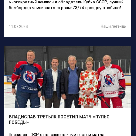
многократный чемпион и обладатель Кубка СССР, лучший
бомбардир чемпионата страны-73/74 празднует юбилей
Наши легенды
11.07.2026
ВЛАДИСЛАВ ТРЕТЬЯК ПОСЕТИЛ МАТЧ «ПУЛЬС
ПОБЕДЫ»
Президент ФХР стал специальным гостем матча,