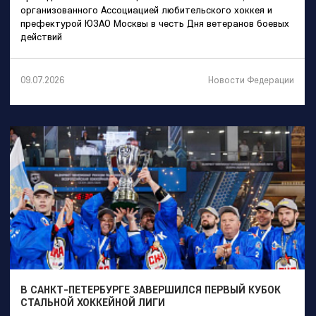
организованного Ассоциацией любительского хоккея и
префектурой ЮЗАО Москвы в честь Дня ветеранов боевых
действий
Новости Федерации
09.07.2026
В САНКТ-ПЕТЕРБУРГЕ ЗАВЕРШИЛСЯ ПЕРВЫЙ КУБОК
СТАЛЬНОЙ ХОККЕЙНОЙ ЛИГИ