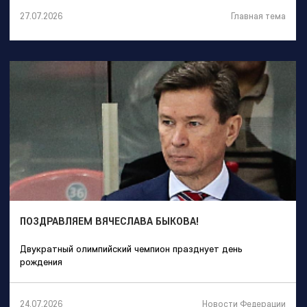
Главная тема
27.07.2026
ПОЗДРАВЛЯЕМ ВЯЧЕСЛАВА БЫКОВА!
Двукратный олимпийский чемпион празднует день
рождения
Новости Федерации
24.07.2026