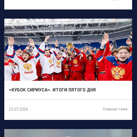
«КУБОК СИРИУСА». ИТОГИ ПЯТОГО ДНЯ
Главная тема
23.07.2026