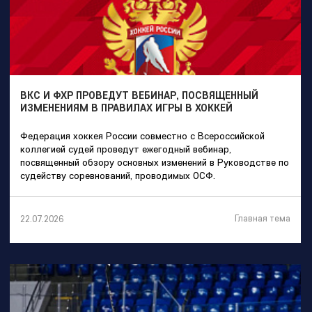
ВКС И ФХР ПРОВЕДУТ ВЕБИНАР, ПОСВЯЩЕННЫЙ
ИЗМЕНЕНИЯМ В ПРАВИЛАХ ИГРЫ В ХОККЕЙ
Федерация хоккея России совместно с Всероссийской
коллегией судей проведут ежегодный вебинар,
посвященный обзору основных изменений в Руководстве по
судейству соревнований, проводимых ОСФ.
Главная тема
22.07.2026