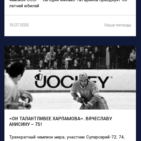
летний юбилей
Наши легенды
16.07.2026
«ОН ТАЛАНТЛИВЕЕ ХАРЛАМОВА». ВЯЧЕСЛАВУ
АНИСИНУ – 75!
Трехкратный чемпион мира, участник Суперсерий-72, 74,