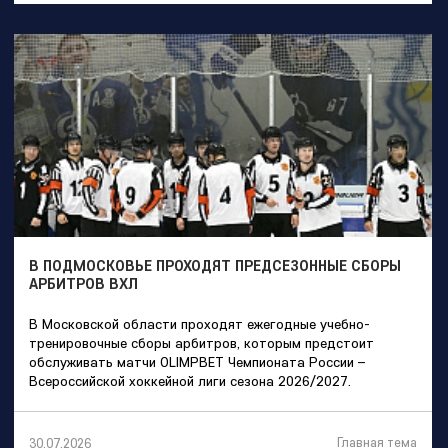
В ПОДМОСКОВЬЕ ПРОХОДЯТ ПРЕДСЕЗОННЫЕ СБОРЫ
АРБИТРОВ ВХЛ
В Московской области проходят ежегодные учебно-
тренировочные сборы арбитров, которым предстоит
обслуживать матчи OLIMPBET Чемпионата России –
Всероссийской хоккейной лиги сезона 2026/2027.
Главная тема
30.07.2026