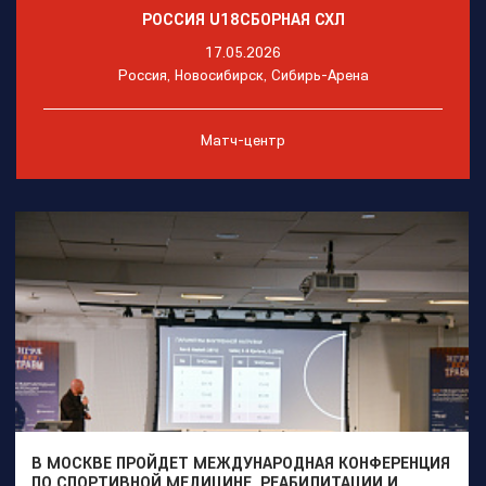
РОССИЯ U18
СБОРНАЯ СХЛ
17.05.2026
Россия, Новосибирск, Сибирь-Арена
Матч-центр
В МОСКВЕ ПРОЙДЕТ МЕЖДУНАРОДНАЯ КОНФЕРЕНЦИЯ
ПО СПОРТИВНОЙ МЕДИЦИНЕ, РЕАБИЛИТАЦИИ И