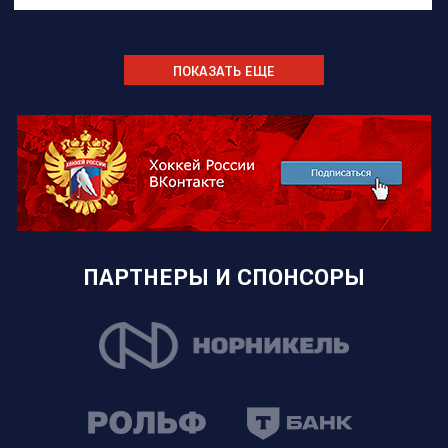
ПОКАЗАТЬ ЕЩЕ
ПАРТНЕРЫ И СПОНСОРЫ