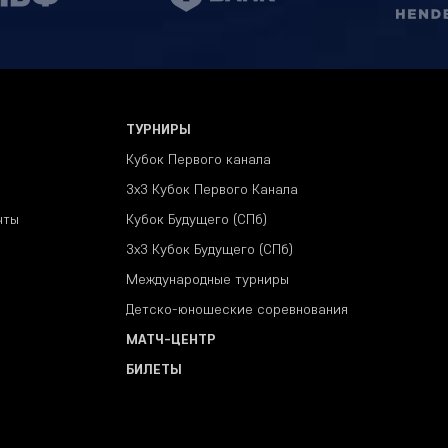
ТУРНИРЫ
Кубок Первого канала
3x3 Кубок Первого Канала
чты
Кубок Будущего (СПб)
3х3 Кубок Будущего (СПб)
Международные турниры
Детско-юношеские соревнования
МАТЧ-ЦЕНТР
БИЛЕТЫ