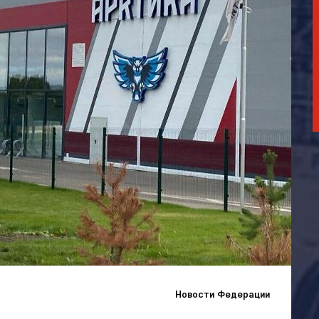
Новости Федерации