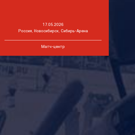
17.05.2026
Россия, Новосибирск, Сибирь-Арена
Матч-центр