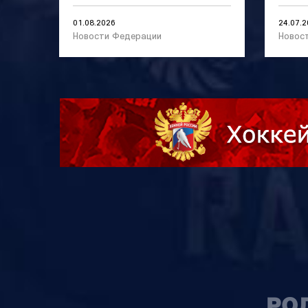
01.08.2026
24.07.
Новости Федерации
Новос