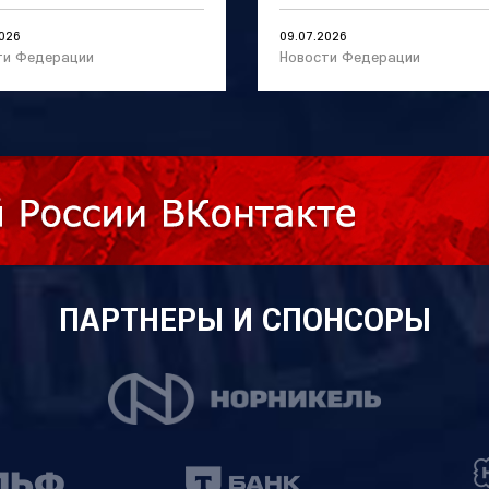
2026
09.07.2026
ти Федерации
Новости Федерации
ПАРТНЕРЫ И СПОНСОРЫ