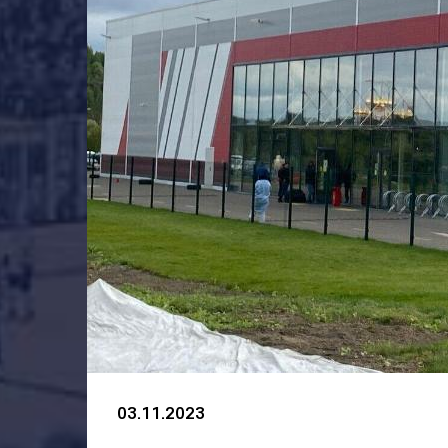
03.11.2023