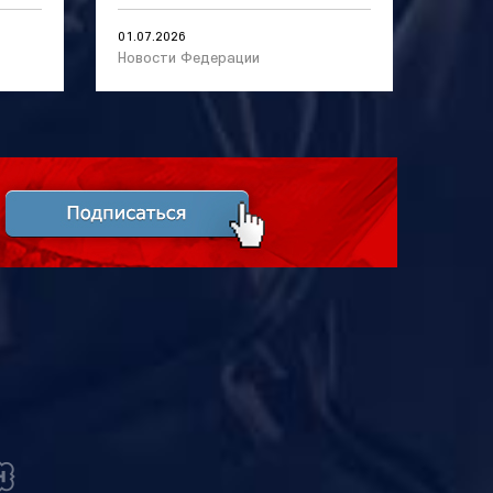
01.07.2026
Новости Федерации