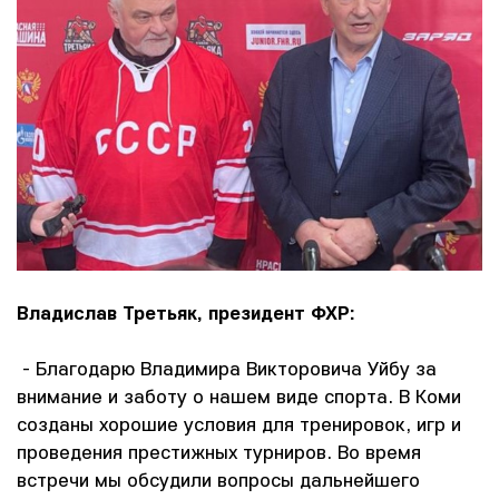
Владислав Третьяк, президент ФХР:
- Благодарю Владимира Викторовича Уйбу за
внимание и заботу о нашем виде спорта. В Коми
созданы хорошие условия для тренировок, игр и
проведения престижных турниров. Во время
встречи мы обсудили вопросы дальнейшего