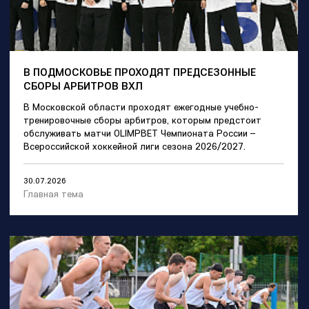
В ПОДМОСКОВЬЕ ПРОХОДЯТ ПРЕДСЕЗОННЫЕ
СБОРЫ АРБИТРОВ ВХЛ
В Московской области проходят ежегодные учебно-
тренировочные сборы арбитров, которым предстоит
обслуживать матчи OLIMPBET Чемпионата России –
Всероссийской хоккейной лиги сезона 2026/2027.
30.07.2026
Главная тема