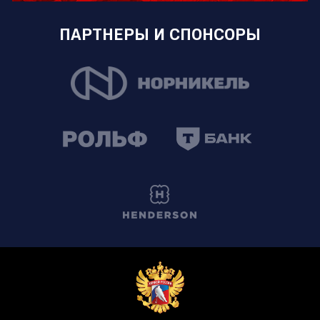
ПАРТНЕРЫ И СПОНСОРЫ