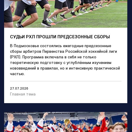
СУДЬИ РХЛ ПРОШЛИ ПРЕДСЕЗОННЫЕ СБОРЫ
В Подмосковье состоялись ежегодные предсезонные
сборы арбитров Первенства Российской хоккейной лиги
(РХЛ). Программа включала в себя не только
теоретическую подготовку с углублённым изучением
нововведений в правилах, но и интенсивную практической
частью.
27.07.2026
Главная тема