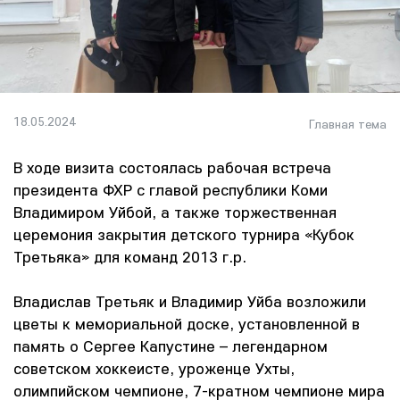
18.05.2024
Главная тема
В ходе визита состоялась рабочая встреча
президента ФХР с главой республики Коми
Владимиром Уйбой, а также торжественная
церемония закрытия детского турнира «Кубок
Третьяка» для команд 2013 г.р.
Владислав Третьяк и Владимир Уйба возложили
цветы к мемориальной доске, установленной в
память о Сергее Капустине – легендарном
советском хоккеисте, уроженце Ухты,
олимпийском чемпионе, 7-кратном чемпионе мира