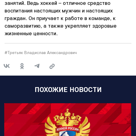
занятий. Ведь хоккей – отличное средство
воспитания настоящих мужчин и настоящих
граждан. Он приучает к работе в команде, к
саморазвитию, а также укрепляет здоровые
жизненные ценности.
#Третьяк Владислав Александрович
ПОХОЖИЕ НОВОСТИ