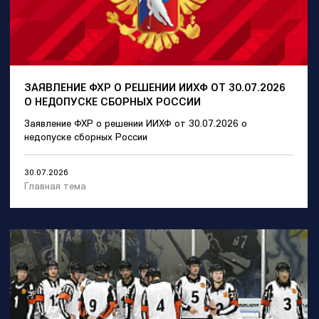
ЗАЯВЛЕНИЕ ФХР О РЕШЕНИИ ИИХФ ОТ 30.07.2026
О НЕДОПУСКЕ СБОРНЫХ РОССИИ
Заявление ФХР о решении ИИХФ от 30.07.2026 о
недопуске сборных России
30.07.2026
Главная тема