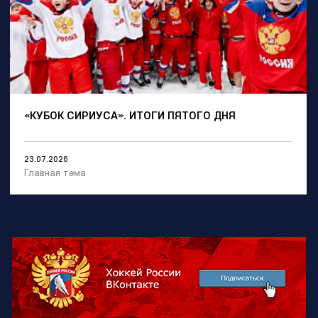
«КУБОК СИРИУСА». ИТОГИ ПЯТОГО ДНЯ
23.07.2026
Главная тема