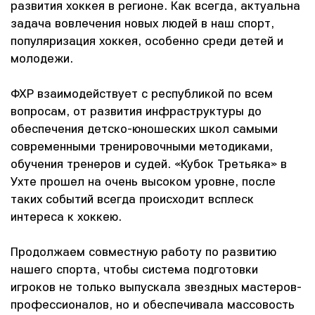
развития хоккея в регионе. Как всегда, актуальна
задача вовлечения новых людей в наш спорт,
популяризация хоккея, особенно среди детей и
молодежи.
ФХР взаимодействует с республикой по всем
вопросам, от развития инфраструктуры до
обеспечения детско-юношеских школ самыми
современными тренировочными методиками,
обучения тренеров и судей. «Кубок Третьяка» в
Ухте прошел на очень высоком уровне, после
таких событий всегда происходит всплеск
интереса к хоккею.
Продолжаем совместную работу по развитию
нашего спорта, чтобы система подготовки
игроков не только выпускала звездных мастеров-
профессионалов, но и обеспечивала массовость