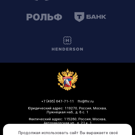
+7 (495) 647-71-11
fhr@fhr.ru
Юридический адрес: 119270, Россия, Москва,
Лужнецкая наб., д. 8 с. 1
Фактический адрес: 115280, Россия, Москва,
Автозаводская ул., д. 21 к. 1
Продолжая использовать сайт Вы выражаете своё