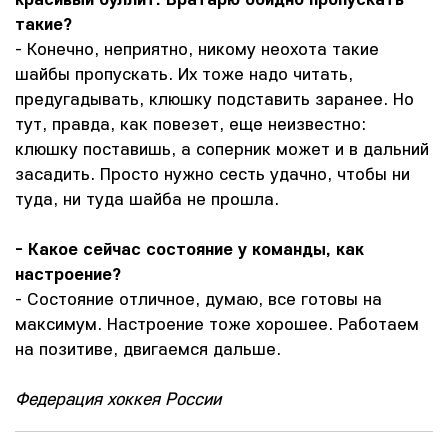
такие?
- Конечно, неприятно, никому неохота такие
шайбы пропускать. Их тоже надо читать,
предугадывать, клюшку подставить заранее. Но
тут, правда, как повезет, еще неизвестно:
клюшку поставишь, а соперник может и в дальний
засадить. Просто нужно сесть удачно, чтобы ни
туда, ни туда шайба не прошла.
- Какое сейчас состояние у команды, как
настроение?
- Состояние отличное, думаю, все готовы на
максимум. Настроение тоже хорошее. Работаем
на позитиве, двигаемся дальше.
Федерация хоккея России