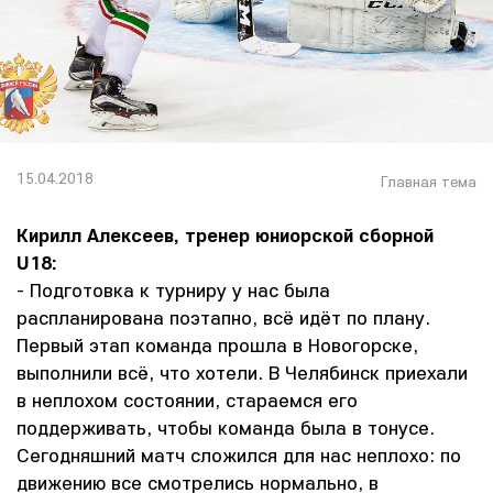
15.04.2018
Главная тема
Кирилл Алексеев, тренер юниорской сборной
U18:
- Подготовка к турниру у нас была
распланирована поэтапно, всё идёт по плану.
Первый этап команда прошла в Новогорске,
выполнили всё, что хотели. В Челябинск приехали
в неплохом состоянии, стараемся его
поддерживать, чтобы команда была в тонусе.
Сегодняшний матч сложился для нас неплохо: по
движению все смотрелись нормально, в