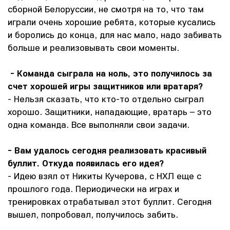
сборной Белоруссии, не смотря на то, что там
играли очень хорошие ребята, которые кусались
и боролись до конца, для нас мало, надо забивать
больше и реализовывать свои моменты.
- Команда сыграла на ноль, это получилось за
счет хорошей игры защитников или вратаря?
- Нельзя сказать, что кто-то отдельно сыграл
хорошо. Защитники, нападающие, вратарь – это
одна команда. Все выполняли свои задачи.
- Вам удалось сегодня реализовать красивый
буллит. Откуда появилась его идея?
- Идею взял от Никиты Кучерова, с НХЛ еще с
прошлого года. Периодически на играх и
тренировках отрабатывал этот буллит. Сегодня
вышел, попробовал, получилось забить.