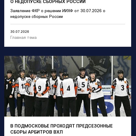
О НЕДОПУСКЕ СБОРНЫХ РОССИИ
Заявление ФХР о решении ИИХФ от 30.07.2026 о
недопуске сборных России
30.07.2026
Главная тема
В ПОДМОСКОВЬЕ ПРОХОДЯТ ПРЕДСЕЗОННЫЕ
СБОРЫ АРБИТРОВ ВХЛ