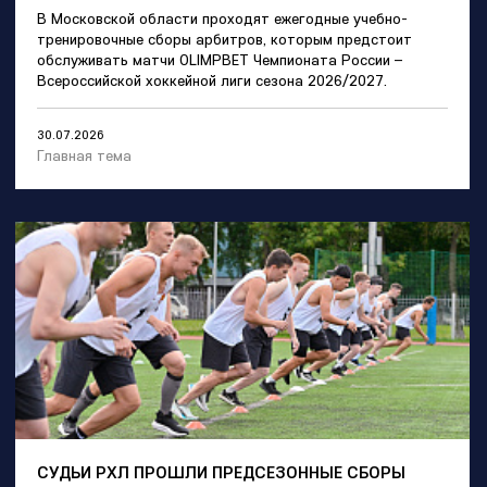
В Московской области проходят ежегодные учебно-
тренировочные сборы арбитров, которым предстоит
обслуживать матчи OLIMPBET Чемпионата России –
Всероссийской хоккейной лиги сезона 2026/2027.
30.07.2026
Главная тема
СУДЬИ РХЛ ПРОШЛИ ПРЕДСЕЗОННЫЕ СБОРЫ