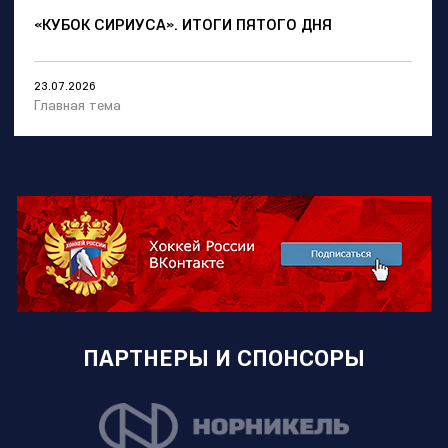
«КУБОК СИРИУСА». ИТОГИ ПЯТОГО ДНЯ
23.07.2026
Главная тема
ПАРТНЕРЫ И СПОНСОРЫ