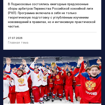
В Подмосковье состоялись ежегодные предсезонные
сборы арбитров Первенства Российской хоккейной лиги
(РХЛ). Программа включала в себя не только
теоретическую подготовку с углублённым изучением
нововведений в правилах, но и интенсивную практической
частью.
27.07.2026
Главная тема