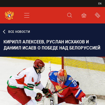
ИВР
EN
XHL.RU
ВКС
ВСЕ НОВОСТИ
КИРИЛЛ АЛЕКСЕЕВ, РУСЛАН ИСХАКОВ И
ДАНИИЛ ИСАЕВ О ПОБЕДЕ НАД БЕЛОРУССИЕЙ