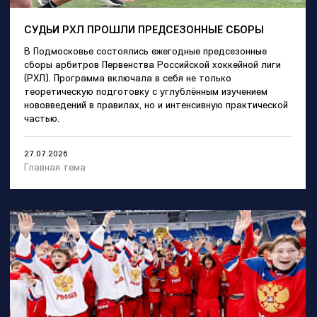
СУДЬИ РХЛ ПРОШЛИ ПРЕДСЕЗОННЫЕ СБОРЫ
В Подмосковье состоялись ежегодные предсезонные
сборы арбитров Первенства Российской хоккейной лиги
(РХЛ). Программа включала в себя не только
теоретическую подготовку с углублённым изучением
нововведений в правилах, но и интенсивную практической
частью.
27.07.2026
Главная тема