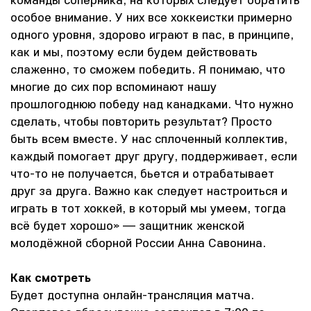
особое внимание. У них все хоккеистки примерно
одного уровня, здорово играют в пас, в принципе,
как и мы, поэтому если будем действовать
слаженно, то сможем победить. Я понимаю, что
многие до сих пор вспоминают нашу
прошлогоднюю победу над канадками. Что нужно
сделать, чтобы повторить результат? Просто
быть всем вместе. У нас сплоченный коллектив,
каждый помогает друг другу, поддерживает, если
что-то не получается, бьется и отрабатывает
друг за друга. Важно как следует настроиться и
играть в тот хоккей, в который мы умеем, тогда
всё будет хорошо» — защитник женской
молодёжной сборной России Анна Савонина.
Как смотреть
Будет доступна онлайн-трансляция матча.