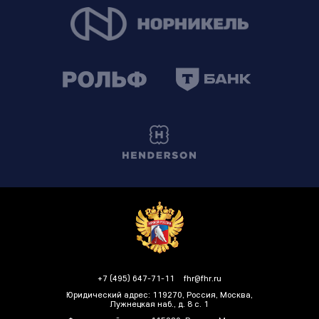
+7 (495) 647-71-11
fhr@fhr.ru
Юридический адрес: 119270, Россия, Москва,
Лужнецкая наб., д. 8 с. 1