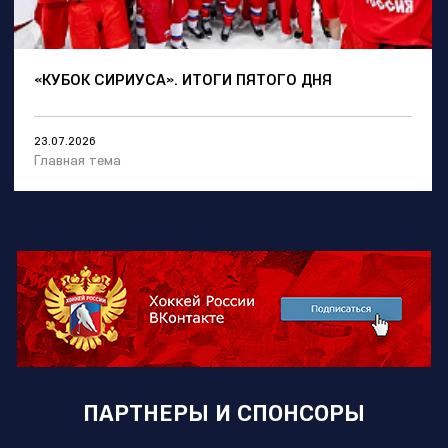
«КУБОК СИРИУСА». ИТОГИ ПЯТОГО ДНЯ
23.07.2026
Главная тема
ПАРТНЕРЫ И СПОНСОРЫ