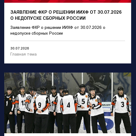
ЗАЯВЛЕНИЕ ФХР О РЕШЕНИИ ИИХФ ОТ 30.07.2026
О НЕДОПУСКЕ СБОРНЫХ РОССИИ
Заявление ФХР о решении ИИХФ от 30.07.2026 о
недопуске сборных России
30.07.2026
Главная тема