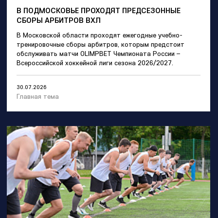
В ПОДМОСКОВЬЕ ПРОХОДЯТ ПРЕДСЕЗОННЫЕ
СБОРЫ АРБИТРОВ ВХЛ
В Московской области проходят ежегодные учебно-
тренировочные сборы арбитров, которым предстоит
обслуживать матчи OLIMPBET Чемпионата России –
Всероссийской хоккейной лиги сезона 2026/2027.
30.07.2026
Главная тема