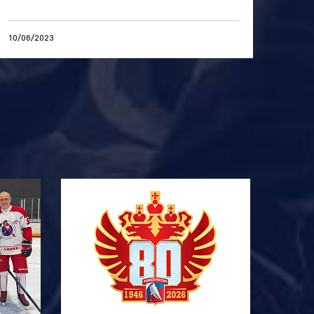
10/06/2023