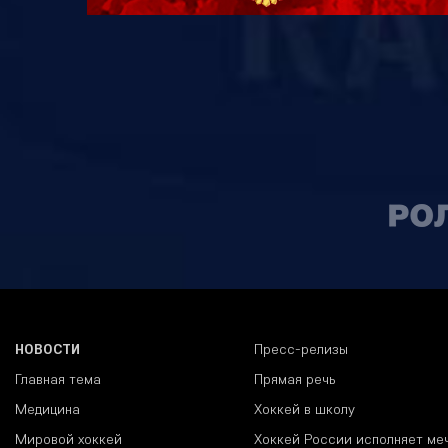
НОВОСТИ
Пресс-релизы
Главная тема
Прямая речь
Медицина
Хоккей в школу
Мировой хоккей
Хоккей России исполняет ме