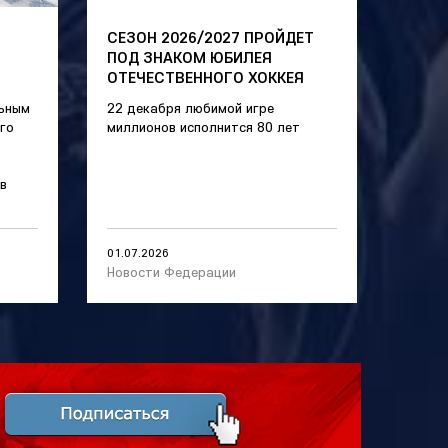
СЕЗОН 2026/2027 ПРОЙДЕТ
ПОД ЗНАКОМ ЮБИЛЕЯ
ОТЕЧЕСТВЕННОГО ХОККЕЯ
льным
22 декабря любимой игре
го
миллионов исполнится 80 лет
в
01.07.2026
Новости Федерации