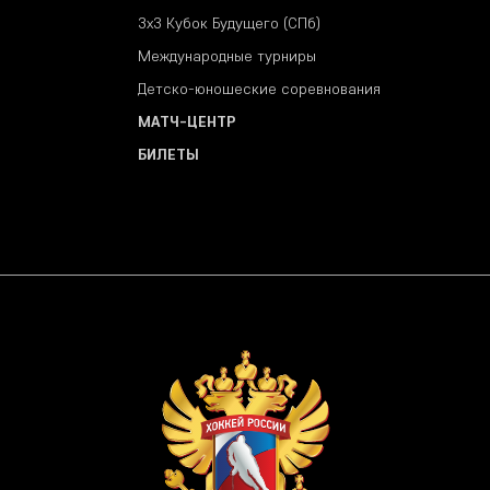
3х3 Кубок Будущего (СПб)
Международные турниры
Детско-юношеские соревнования
МАТЧ-ЦЕНТР
БИЛЕТЫ