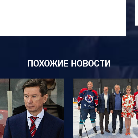
ПОХОЖИЕ НОВОСТИ