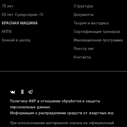
75 лет
Структура
50 лет Суперсерии-72
Документы
КРАСНАЯ МАШИНА
Теория и методика
НППХ
Сертификация тренеров
Хоккей в школу
Инновационная программа
Реестр лиг
Контакты
Политика ФХР в отношении обработки и защиты
персональных данных
Информация о распределении средств от азартных игр
При использовании материалов ссылка на официальный