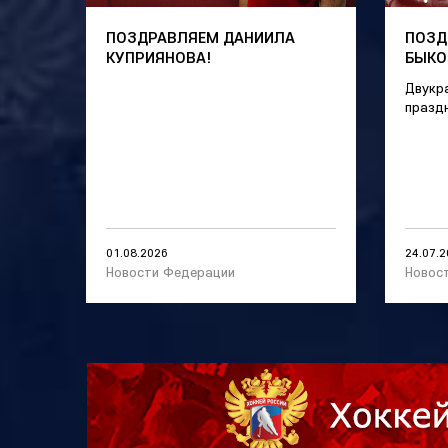
ПОЗДРАВЛЯЕМ ДАНИИЛА
ПОЗД
КУПРИЯНОВА!
БЫКО
Двукр
празд
01.08.2026
24.07.
Новости Федерации
Новос