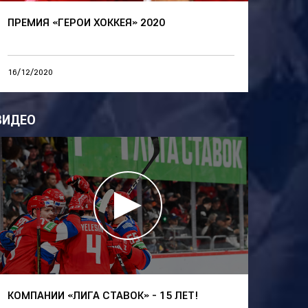
ПРЕМИЯ «ГЕРОИ ХОККЕЯ» 2020
16/12/2020
ВИДЕО
КОМПАНИИ «ЛИГА СТАВОК» - 15 ЛЕТ!