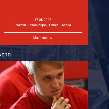
17.05.2026
Россия, Новосибирск, Сибирь-Арена
Матч-центр
ФОТО