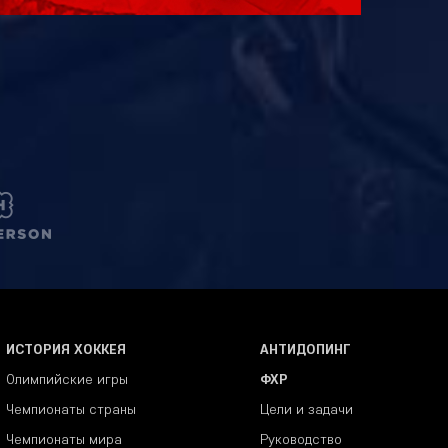
ИСТОРИЯ ХОККЕЯ
АНТИДОПИНГ
Олимпийские игры
ФХР
Чемпионаты страны
Цели и задачи
Чемпионаты мира
Руководство