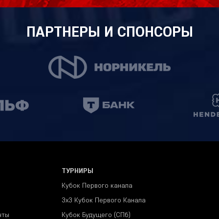
ПАРТНЕРЫ И СПОНСОРЫ
ТУРНИРЫ
Кубок Первого канала
3x3 Кубок Первого Канала
чты
Кубок Будущего (СПб)