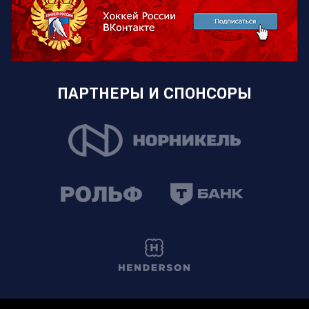
ПАРТНЕРЫ И СПОНСОРЫ