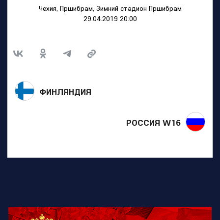
Чехия, Пршибрам, Зимний стадион Пршибрам
29.04.2019 20:00
ФИНЛЯНДИЯ
РОССИЯ W16