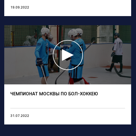
19.09.2022
ЧЕМПИОНАТ МОСКВЫ ПО БОЛ-ХОККЕЮ
31.07.2022