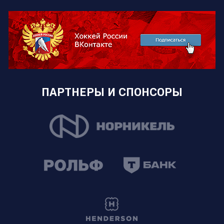
ПАРТНЕРЫ И СПОНСОРЫ