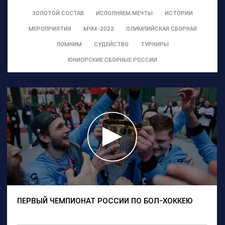
ЗОЛОТОЙ СОСТАВ
ИСПОЛНЯЕМ МЕЧТЫ
ИСТОРИИ
МЕРОПРИЯТИЯ
МЧМ-2022
ОЛИМПИЙСКАЯ СБОРНАЯ
ПОМНИМ
СУДЕЙСТВО
ТУРНИРЫ
ЮНИОРСКИЕ СБОРНЫЕ РОССИИ
ПЕРВЫЙ ЧЕМПИОНАТ РОССИИ ПО БОЛ-ХОККЕЮ