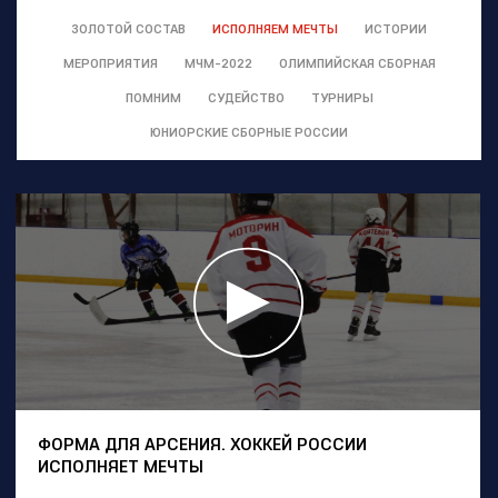
ЗОЛОТОЙ СОСТАВ
ИСПОЛНЯЕМ МЕЧТЫ
ИСТОРИИ
МЕРОПРИЯТИЯ
МЧМ-2022
ОЛИМПИЙСКАЯ СБОРНАЯ
ПОМНИМ
СУДЕЙСТВО
ТУРНИРЫ
ЮНИОРСКИЕ СБОРНЫЕ РОССИИ
ФОРМА ДЛЯ АРСЕНИЯ. ХОККЕЙ РОССИИ
ИСПОЛНЯЕТ МЕЧТЫ