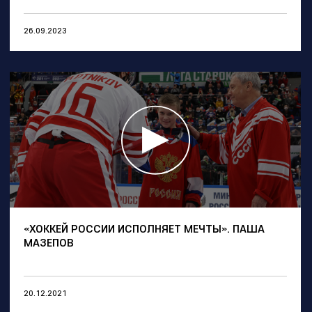
26.09.2023
«ХОККЕЙ РОССИИ ИСПОЛНЯЕТ МЕЧТЫ». ПАША
МАЗЕПОВ
20.12.2021