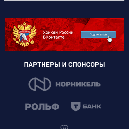
ПАРТНЕРЫ И СПОНСОРЫ