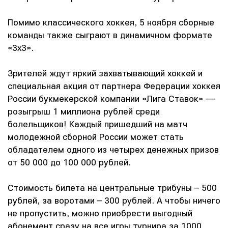
Помимо классического хоккея, 5 ноября сборные
команды также сыграют в динамичном формате
«3х3».
Зрителей ждут яркий захватывающий хоккей и
специальная акция от партнера Федерации хоккея
России букмекерской компании «Лига Ставок» —
розыгрыш 1 миллиона рублей среди
болельщиков! Каждый пришедший на матч
молодежной сборной России может стать
обладателем одного из четырех денежных призов
от 50 000 до 100 000 рублей.
Стоимость билета на центральные трибуны – 500
рублей, за воротами – 300 рублей. А чтобы ничего
не пропустить, можно приобрести выгодный
абонемент сразу на все игры турнира за 1000