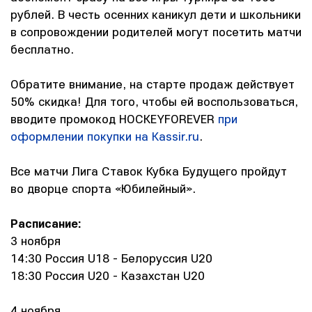
рублей. В честь осенних каникул дети и школьники
в сопровождении родителей могут посетить матчи
бесплатно.
Обратите внимание, на старте продаж действует
50% скидка! Для того, чтобы ей воспользоваться,
вводите промокод HOCKEYFOREVER
при
оформлении покупки на
Kassir.ru
.
Все матчи Лига Ставок Кубка Будущего пройдут
во дворце спорта «Юбилейный».
Расписание:
3 ноября
14:30 Россия U18 - Белоруссия U20
18:30 Россия U20 - Казахстан U20
4 ноября