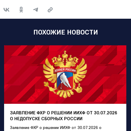
ПОХОЖИЕ НОВОСТИ
ЗАЯВЛЕНИЕ ФХР О РЕШЕНИИ ИИХФ ОТ 30.07.2026
О НЕДОПУСКЕ СБОРНЫХ РОССИИ
Заявление ФХР о решении ИИХФ от 30.07.2026 о