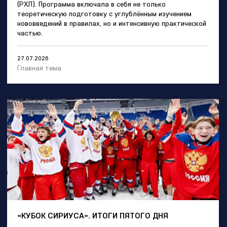
(РХЛ). Программа включала в себя не только
теоретическую подготовку с углублённым изучением
нововведений в правилах, но и интенсивную практической
частью.
27.07.2026
Главная тема
«КУБОК СИРИУСА». ИТОГИ ПЯТОГО ДНЯ