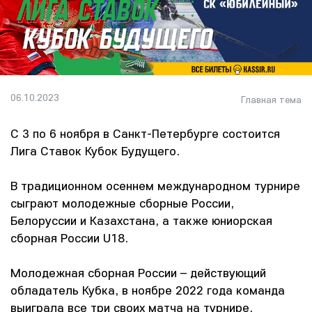
06.10.2023
Главная тема
С 3 по 6 ноября в Санкт-Петербурге состоится
Лига Ставок Кубок Будущего.
В традиционном осеннем международном турнире
сыграют молодежные сборные России,
Белоруссии и Казахстана, а также юниорская
сборная России U18.
Молодежная сборная России – действующий
обладатель Кубка, в ноябре 2022 года команда
выиграла все три своих матча на турнире.