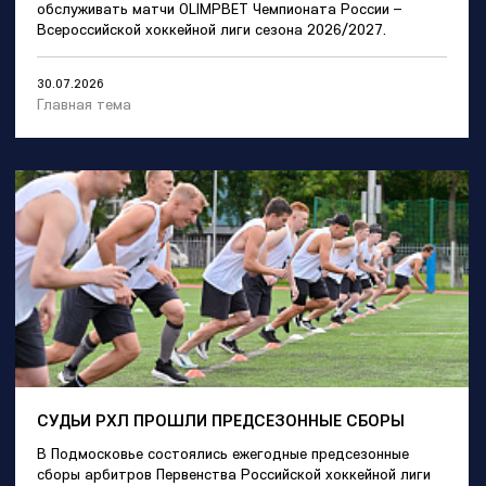
обслуживать матчи OLIMPBET Чемпионата России –
Всероссийской хоккейной лиги сезона 2026/2027.
30.07.2026
Главная тема
СУДЬИ РХЛ ПРОШЛИ ПРЕДСЕЗОННЫЕ СБОРЫ
В Подмосковье состоялись ежегодные предсезонные
сборы арбитров Первенства Российской хоккейной лиги