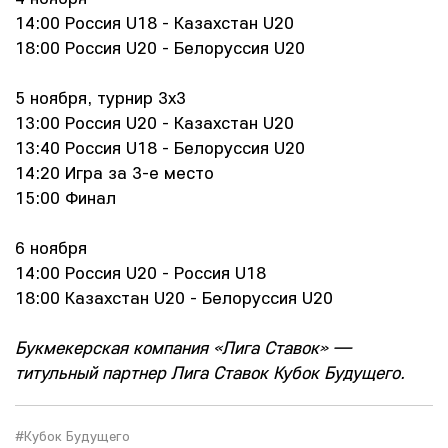
14:00 Россия U18 - Казахстан U20
18:00 Россия U20 - Белоруссия U20
5 ноября, турнир 3х3
13:00 Россия U20 - Казахстан U20
13:40 Россия U18 - Белоруссия U20
14:20 Игра за 3-е место
15:00 Финал
6 ноября
14:00 Россия U20 - Россия U18
18:00 Казахстан U20 - Белоруссия U20
Букмекерская компания «Лига Ставок» —
титульный партнер Лига Ставок Кубок Будущего.
#Кубок Будущего