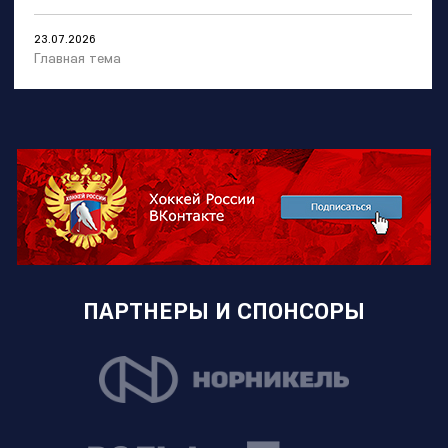
23.07.2026
Главная тема
ПАРТНЕРЫ И СПОНСОРЫ