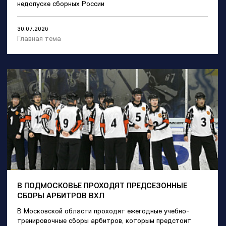
недопуске сборных России
30.07.2026
Главная тема
В ПОДМОСКОВЬЕ ПРОХОДЯТ ПРЕДСЕЗОННЫЕ
СБОРЫ АРБИТРОВ ВХЛ
В Московской области проходят ежегодные учебно-
тренировочные сборы арбитров, которым предстоит