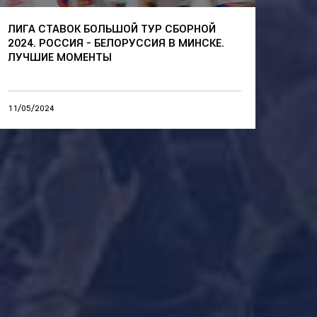
ЛИГА СТАВОК БОЛЬШОЙ ТУР СБОРНОЙ
2024. РОССИЯ - БЕЛОРУССИЯ В МИНСКЕ.
ЛУЧШИЕ МОМЕНТЫ
11/05/2024