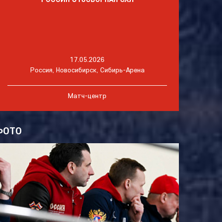
17.05.2026
Россия, Новосибирск, Сибирь-Арена
Матч-центр
ФОТО