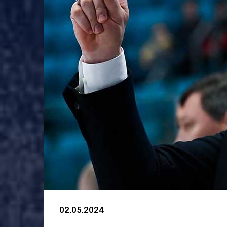
02.05.2024