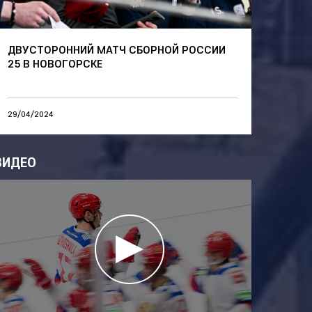
ДВУСТОРОННИЙ МАТЧ СБОРНОЙ РОССИИ
25 В НОВОГОРСКЕ
29/04/2024
ВИДЕО