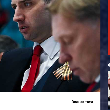
Главная тема