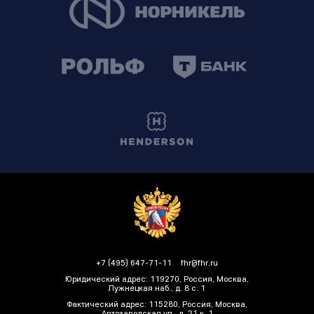
+7 (495) 647-71-11
fhr@fhr.ru
Юридический адрес: 119270, Россия, Москва,
Лужнецкая наб., д. 8 с. 1
Фактический адрес: 115280, Россия, Москва,
Автозаводская ул., д. 21 к. 1