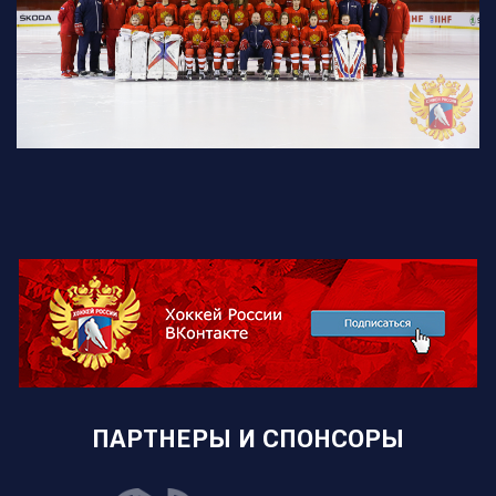
ПАРТНЕРЫ И СПОНСОРЫ