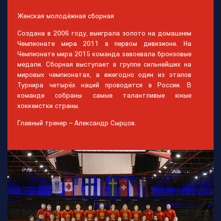
Женская молодёжная сборная
Создана в 2006 году, выиграла золото на домашнем
Чемпионате мира 2011 в первом дивизионе. На
Чемпионате мира 2015 команда завоевала бронзовые
медали. Сборная выступает в группе сильнейших на
мировых чемпионатах, а ежегодно один из этапов
Турнира четырёх наций проводится в России. В
команде собраны самые талантливые юные
хоккеистки страны.
Главный тренер – Александр Сырцов.