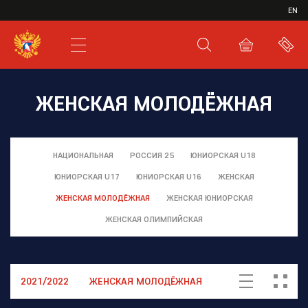
ИВР
EN
XHL.RU
ВКС
ЖЕНСКАЯ МОЛОДЁЖНАЯ
НАЦИОНАЛЬНАЯ
РОССИЯ 25
ЮНИОРСКАЯ U18
ЮНИОРСКАЯ U17
ЮНИОРСКАЯ U16
ЖЕНСКАЯ
ЖЕНСКАЯ МОЛОДЁЖНАЯ
ЖЕНСКАЯ ЮНИОРСКАЯ
ЖЕНСКАЯ ОЛИМПИЙСКАЯ