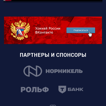
ПАРТНЕРЫ И СПОНСОРЫ