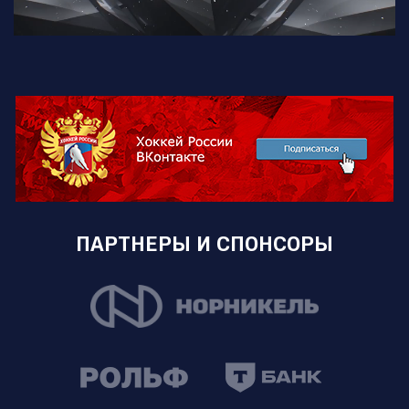
ПАРТНЕРЫ И СПОНСОРЫ