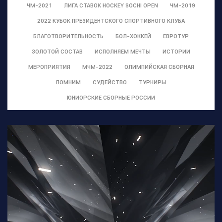
ЧМ-2021
ЛИГА СТАВОК HOCKEY SOCHI OPEN
ЧМ-2019
2022 КУБОК ПРЕЗИДЕНТСКОГО СПОРТИВНОГО КЛУБА
БЛАГОТВОРИТЕЛЬНОСТЬ
БОЛ-ХОККЕЙ
ЕВРОТУР
ЗОЛОТОЙ СОСТАВ
ИСПОЛНЯЕМ МЕЧТЫ
ИСТОРИИ
МЕРОПРИЯТИЯ
МЧМ-2022
ОЛИМПИЙСКАЯ СБОРНАЯ
ПОМНИМ
СУДЕЙСТВО
ТУРНИРЫ
ЮНИОРСКИЕ СБОРНЫЕ РОССИИ